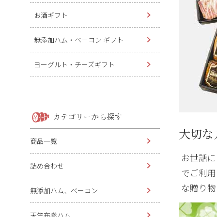
お酒ギフト
無添加ハム・ベーコン ギフト
ヨーグルト・チーズギフト
カテゴリーから探す
大切な
商品一覧
お世話に
詰め合わせ
でご利用
な贈り物
無添加ハム、ベーコン
天竺布巻ハム