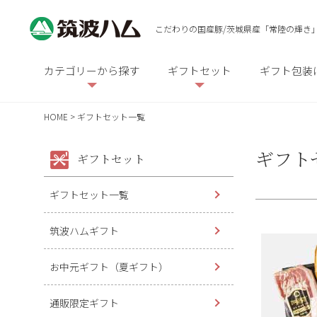
こだわりの国産豚/茨城県産「常陸の輝き
カテゴリーから探す
ギフトセット
ギフト包装
HOME
ギフトセット一覧
ギフト
ギフトセット
ギフトセット一覧
筑波ハムギフト
お中元ギフト（夏ギフト）
通販限定ギフト