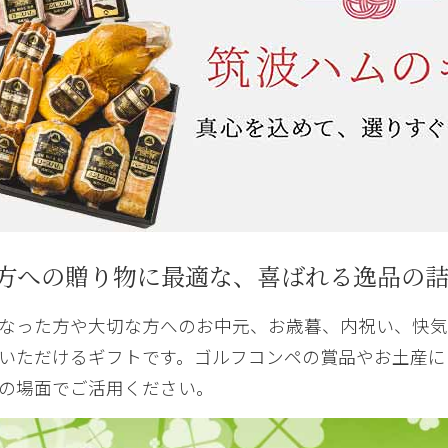
方への贈り物に最適な、喜ばれる逸品の
なった方や大切な方へのお中元、お歳暮、内祝い、快気
いただけるギフトです。ゴルフコンペの賞品やお土産に
の場面でご活用ください。