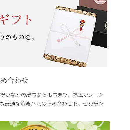
詰め合わせ
祝いなどの慶事から弔事まで、幅広いシーン
も最適な筑波ハムの詰め合わせを、ぜひ様々