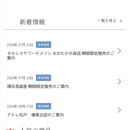
新着情報
一覧を見る
2026年 07月 31日
催事情報
タカシマヤフードメゾン おおたかの森店 期間限定販売のご
案内
2026年 07月 13日
催事情報
横浜高島屋 期間限定販売のご案内
2026年 06月 27日
催事情報
アトレ松戸 催事出店のご案内
人気の商品