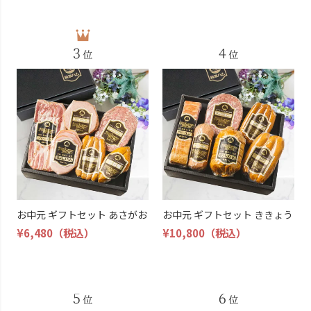
お中元 ギフトセット あさがお
お中元 ギフトセット ききょう
¥6,480
（税込）
¥10,800
（税込）