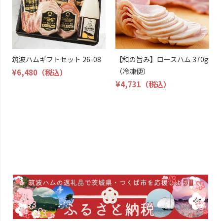
筑波ハムギフトセット 26-08
【和の旨み】ロースハム 370g
（冷凍便）
¥6,480
（税込）
¥4,731
（税込）