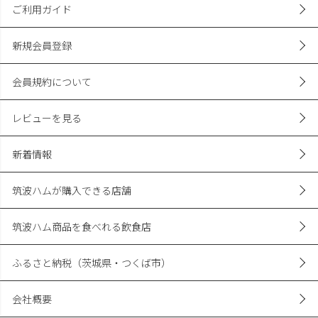
ご利用ガイド
新規会員登録
会員規約について
レビューを見る
新着情報
筑波ハムが購入できる店舗
筑波ハム商品を食べれる飲食店
ふるさと納税（茨城県・つくば市）
会社概要