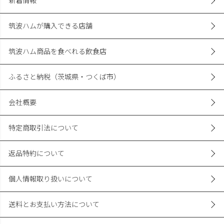
新着情報
筑波ハムが購入できる店舗
筑波ハム商品を食べれる飲食店
ふるさと納税（茨城県・つくば市）
会社概要
特定商取引法について
返品特約について
個人情報取り扱いについて
送料とお支払い方法について