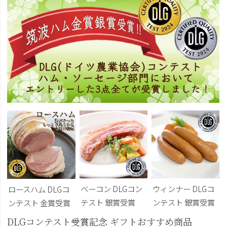
ベーコン DLGコン
ウィンナー DLGコ
ロースハム DLGコ
テスト 銀賞受賞
ンテスト 銀賞受賞
ンテスト 金賞受賞
DLGコンテスト受賞記念 ギフトおすすめ商品