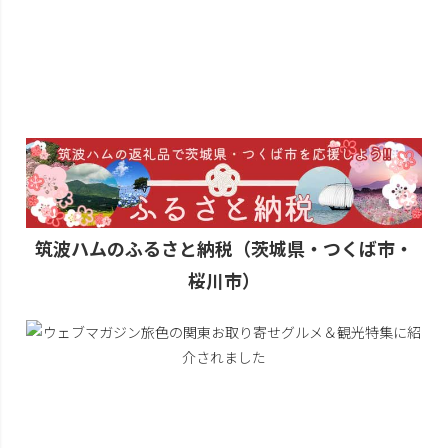
筑波ハムのふるさと納税（茨城県・つくば市・
桜川市）