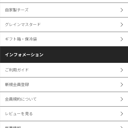
自家製チーズ
グレインマスタード
ギフト箱・保冷袋
インフォメーション
ご利用ガイド
新規会員登録
会員規約について
レビューを見る