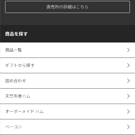
直売所の詳細はこちら
商品を探す
商品一覧
ギフトから探す
詰め合わせ
天竺布巻ハム
オーダーメイド ハム
ベーコン