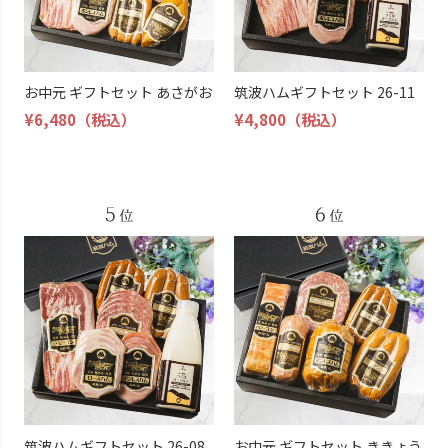
お中元 ギフトセット あさがお
筑波ハムギフトセット 26-11
¥6,480
（税込）
¥4,800
（税込）
筑波ハムギフトセット 26-08
お中元 ギフトセット ききょう