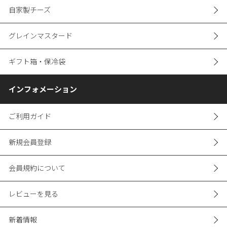
自家製チーズ
グレインマスタード
ギフト箱・保冷袋
インフォメーション
ご利用ガイド
新規会員登録
会員規約について
レビューを見る
新着情報