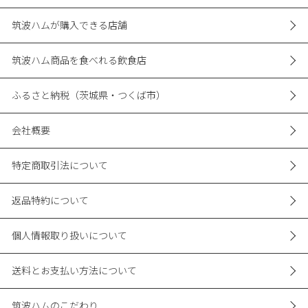
筑波ハムが購入できる店舗
筑波ハム商品を食べれる飲食店
ふるさと納税（茨城県・つくば市）
会社概要
特定商取引法について
返品特約について
個人情報取り扱いについて
送料とお支払い方法について
筑波ハムのこだわり