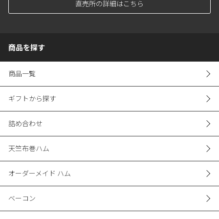
直売所の詳細はこちら
商品を探す
商品一覧
ギフトから探す
詰め合わせ
天竺布巻ハム
オーダーメイド ハム
ベーコン