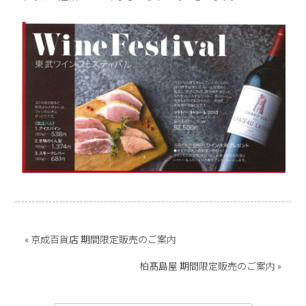
« 京成百貨店 期間限定販売のご案内
柏髙島屋 期間限定販売のご案内 »