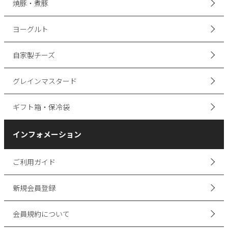
焼豚・煮豚
ヨーグルト
自家製チーズ
グレインマスタード
ギフト箱・保冷袋
インフォメーション
ご利用ガイド
新規会員登録
会員規約について