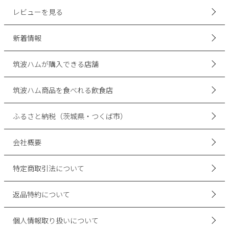
レビューを見る
新着情報
筑波ハムが購入できる店舗
筑波ハム商品を食べれる飲食店
ふるさと納税（茨城県・つくば市）
会社概要
特定商取引法について
返品特約について
個人情報取り扱いについて