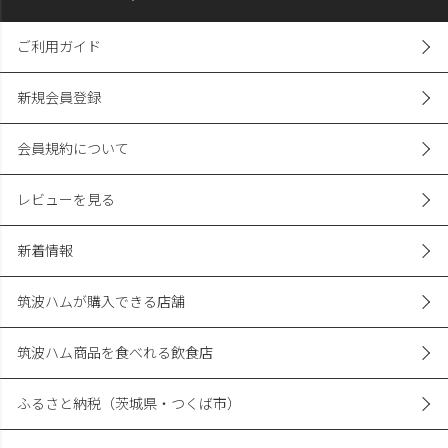
ご利用ガイド
新規会員登録
会員規約について
レビューを見る
新着情報
筑波ハムが購入できる店舗
筑波ハム商品を食べれる飲食店
ふるさと納税（茨城県・つくば市）