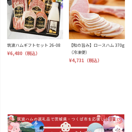
筑波ハムギフトセット 26-08
【和の旨み】ロースハム 370g
（冷凍便）
¥6,480
（税込）
¥4,731
（税込）