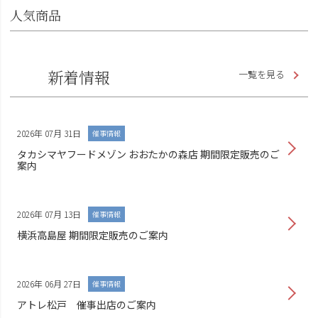
人気商品
新着情報
一覧を見る
2026年 07月 31日
催事情報
タカシマヤフードメゾン おおたかの森店 期間限定販売のご
案内
2026年 07月 13日
催事情報
横浜高島屋 期間限定販売のご案内
2026年 06月 27日
催事情報
アトレ松戸 催事出店のご案内