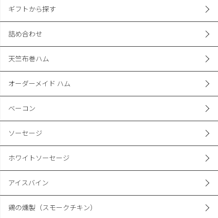
ギフトから探す
詰め合わせ
天竺布巻ハム
オーダーメイド ハム
ベーコン
ソーセージ
ホワイトソーセージ
アイスバイン
鶏の燻製（スモークチキン）