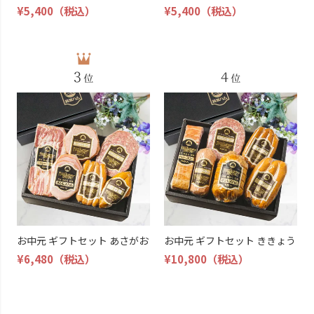
¥5,400
（税込）
¥5,400
（税込）
お中元 ギフトセット あさがお
お中元 ギフトセット ききょう
¥6,480
（税込）
¥10,800
（税込）