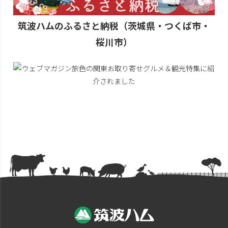
筑波ハムのふるさと納税（茨城県・つくば市・
桜川市）