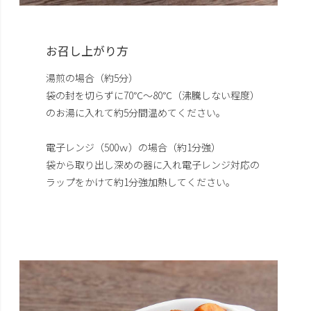
お召し上がり方
湯煎の場合（約5分）
袋の封を切らずに70℃～80℃（沸騰しない程度）
のお湯に入れて約5分間温めてください。
電子レンジ（500ｗ）の場合（約1分強）
袋から取り出し深めの器に入れ電子レンジ対応の
ラップをかけて約1分強加熱してください。