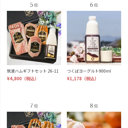
筑波ハムギフトセット 26-11
つくばヨーグルト900ml
¥4,800
（税込）
¥1,178
（税込）