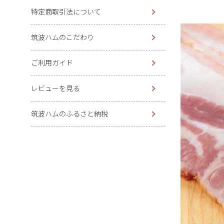
特定商取引法について
筑波ハムのこだわり
ご利用ガイド
レビューを見る
筑波ハムのふるさと納税