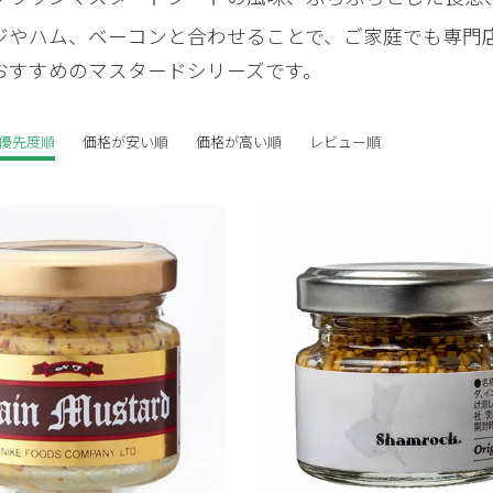
ジやハム、ベーコンと合わせることで、ご家庭でも専門
おすすめのマスタードシリーズです。
優先度順
価格が安い順
価格が高い順
レビュー順