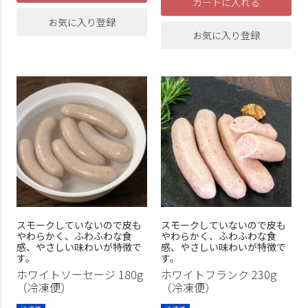
カートに入れる
お気に入り登録
お気に入り登録
スモークしていないので皮も
スモークしていないので皮も
やわらかく、ふわふわな食
やわらかく、ふわふわな食
感、やさしい味わいが特徴で
感、やさしい味わいが特徴で
す。
す。
ホワイトソーセージ 180g
ホワイトフランク 230g
（冷凍便）
（冷凍便）