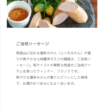
ご当地ソーセージ
筑波山に伝わる福来みかん（ふくれみかん）の香
りが爽やかな七味唐辛子入りの細挽き、ご当地ソ
ーセージ。和テイストが新鮮な筑波のご当地アイ
テムを使ったウィンナー、フランクです。
爽やかな福来みかんの香りとピリッとした後味
で、お酒のおつまみにもよく合います。