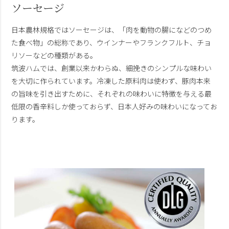
ソーセージ
日本農林規格ではソーセージは、「肉を動物の腸になどのつめ
た食べ物」の総称であり、ウインナーやフランクフルト、チョ
リソーなどの種類がある。
筑波ハムでは、創業以来かわらぬ、細挽きのシンプルな味わい
を大切に作られています。冷凍した原料肉は使わず、豚肉本来
の旨味を引き出すために、それぞれの味わいに特徴を与える最
低限の香辛料しか使っておらず、日本人好みの味わいになってお
ります。