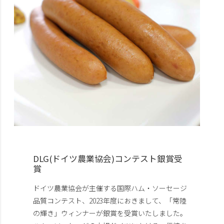
DLG(ドイツ農業協会)コンテスト銀賞受
賞
ドイツ農業協会が主催する国際ハム・ソーセージ
品質コンテスト、2023年度におきまして、「常陸
の輝き」ウィンナーが銀賞を受賞いたしました。