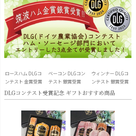
ベーコン DLGコン
ウィンナー DLGコ
ロースハム DLGコ
テスト 銀賞受賞
ンテスト 銀賞受賞
ンテスト 金賞受賞
DLGコンテスト受賞記念 ギフトおすすめ商品