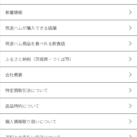
新規会員登録
会員規約について
レビューを見る
新着情報
筑波ハムが購入できる店舗
筑波ハム商品を食べれる飲食店
ふるさと納税（茨城県・つくば市）
会社概要
特定商取引法について