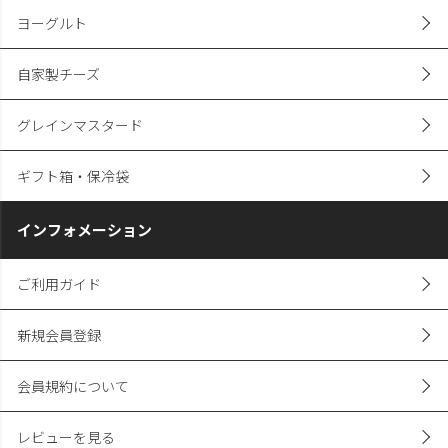
煮込みハンバーグ
焼豚・煮豚
ヨーグルト
自家製チーズ
グレインマスタード
ギフト箱・保冷袋
インフォメーション
ご利用ガイド