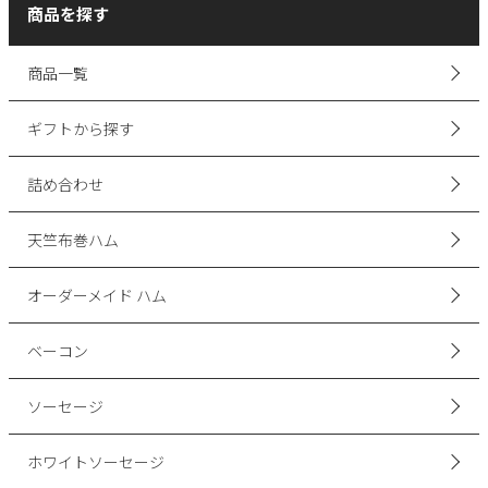
商品を探す
商品一覧
ギフトから探す
詰め合わせ
天竺布巻ハム
オーダーメイド ハム
ベーコン
ソーセージ
ホワイトソーセージ