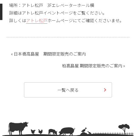
場所：アトレ松戸 3Fエレベーターホール横
詳細はアトレ松戸イベントページをご覧ください。
詳しくは
アトレ松戸
ホームページにてご確認くださいませ。
« 日本橋高島屋 期間限定販売のご案内
柏髙島屋 期間限定販売のご案内 »
一覧へ戻る