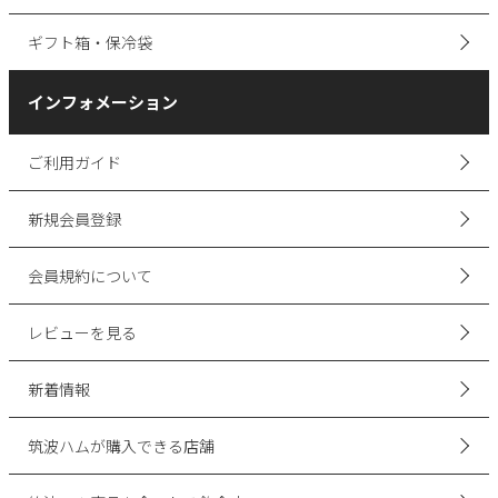
ギフト箱・保冷袋
インフォメーション
ご利用ガイド
新規会員登録
会員規約について
レビューを見る
新着情報
筑波ハムが購入できる店舗