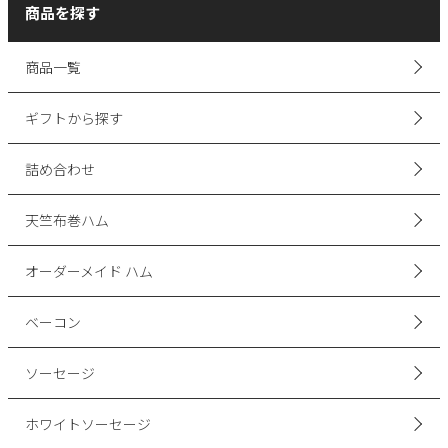
商品を探す
商品一覧
ギフトから探す
詰め合わせ
天竺布巻ハム
オーダーメイド ハム
ベーコン
ソーセージ
ホワイトソーセージ