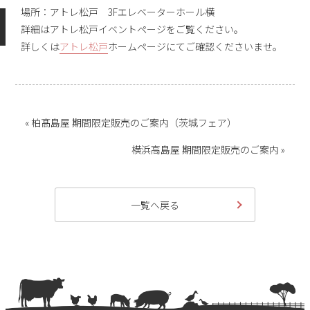
場所：アトレ松戸 3Fエレベーターホール横
詳細はアトレ松戸イベントページをご覧ください。
詳しくは
アトレ松戸
ホームページにてご確認くださいませ。
« 柏髙島屋 期間限定販売のご案内（茨城フェア）
横浜高島屋 期間限定販売のご案内 »
一覧へ戻る