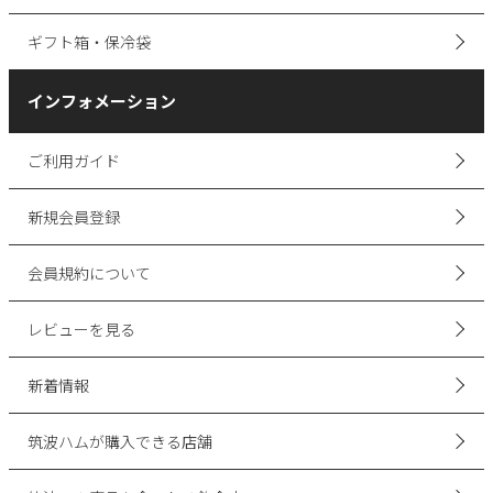
ギフト箱・保冷袋
インフォメーション
ご利用ガイド
新規会員登録
会員規約について
レビューを見る
新着情報
筑波ハムが購入できる店舗