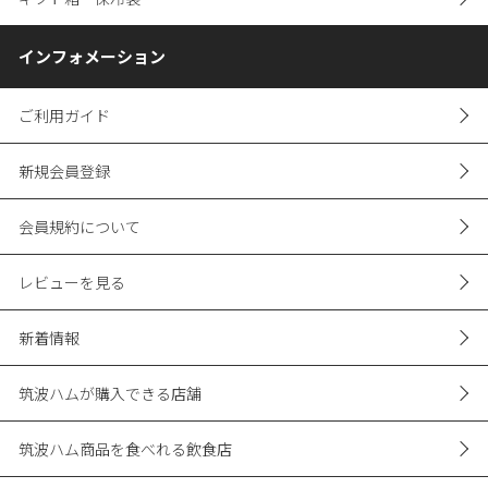
インフォメーション
ご利用ガイド
新規会員登録
会員規約について
レビューを見る
新着情報
筑波ハムが購入できる店舗
筑波ハム商品を食べれる飲食店