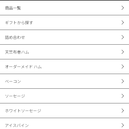
商品一覧
ギフトから探す
詰め合わせ
天竺布巻ハム
オーダーメイド ハム
ベーコン
ソーセージ
ホワイトソーセージ
アイスバイン