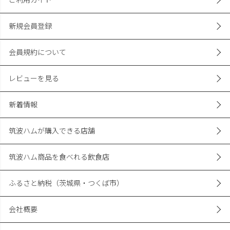
新規会員登録
会員規約について
レビューを見る
新着情報
筑波ハムが購入できる店舗
筑波ハム商品を食べれる飲食店
ふるさと納税（茨城県・つくば市）
会社概要