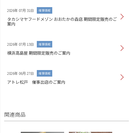
2026年 07月 31日
催事情報
タカシマヤフードメゾン おおたかの森店 期間限定販売のご
案内
2026年 07月 13日
催事情報
横浜高島屋 期間限定販売のご案内
2026年 06月 27日
催事情報
アトレ松戸 催事出店のご案内
関連商品