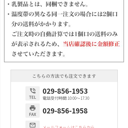
こちらの方法でも注文できます
029-856-1953
電話受付時間:10:00〜17:30
029-856-1958
メールフォームはこちらから