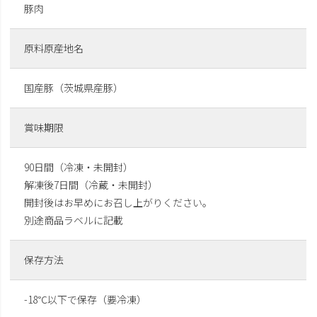
豚肉
原料原産地名
国産豚（茨城県産豚）
賞味期限
90日間（冷凍・未開封）
解凍後7日間（冷蔵・未開封）
開封後はお早めにお召し上がりください。
別途商品ラベルに記載
保存方法
-18℃以下で保存（要冷凍）