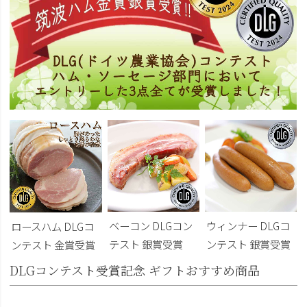
ベーコン DLGコン
ウィンナー DLGコ
ロースハム DLGコ
テスト 銀賞受賞
ンテスト 銀賞受賞
ンテスト 金賞受賞
DLGコンテスト受賞記念 ギフトおすすめ商品