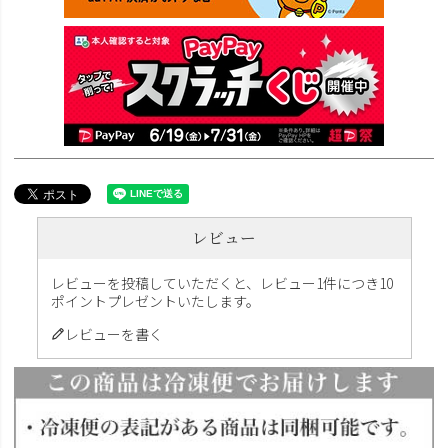
レビュー
レビューを投稿していただくと、レビュー1件につき10
ポイントプレゼントいたします。
レビューを書く