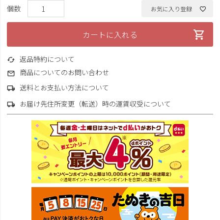
お気に入り登録
カートに入れる
返品特約について
商品についてのお問い合わせ
送料とお支払い方法について
お届け先住所変更（転送）時の運賃収受について