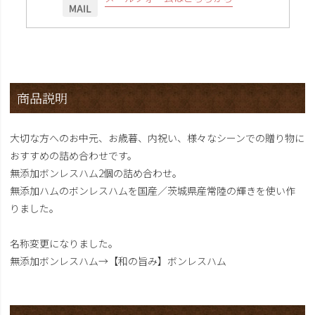
商品説明
大切な方へのお中元、お歳暮、内祝い、様々なシーンでの贈り物に
おすすめの詰め合わせです。
無添加ボンレスハム2個の詰め合わせ。
無添加ハムのボンレスハムを国産／茨城県産常陸の輝きを使い作
りました。
名称変更になりました。
無添加ボンレスハム→【和の旨み】ボンレスハム