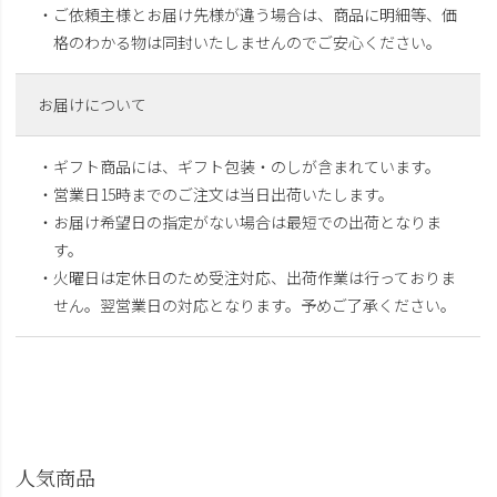
・ご依頼主様とお届け先様が違う場合は、商品に明細等、価
格のわかる物は同封いたしませんのでご安心ください。
お届けについて
・ギフト商品には、ギフト包装・のしが含まれています。
・営業日15時までのご注文は当日出荷いたします。
・お届け希望日の指定がない場合は最短での出荷となりま
す。
・火曜日は定休日のため受注対応、出荷作業は行っておりま
せん。翌営業日の対応となります。予めご了承ください。
人気商品