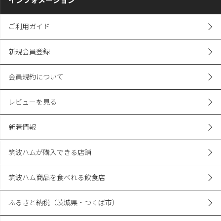
ご利用ガイド
新規会員登録
会員規約について
レビューを見る
新着情報
筑波ハムが購入できる店舗
筑波ハム商品を食べれる飲食店
ふるさと納税（茨城県・つくば市）