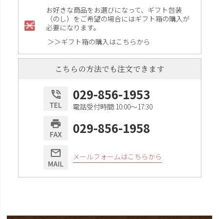
お好きな商品をお選びになって、ギフト包装
（のし）をご希望の場合にはギフト箱の購入が
必要になります。
＞＞ギフト箱の購入はこちらから
こちらの方法でも注文できます
029-856-1953
電話受付時間:10:00〜17:30
029-856-1958
メールフォームはこちらから