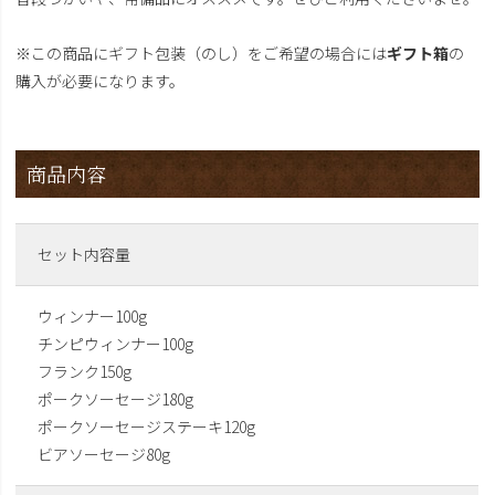
※この商品にギフト包装（のし）をご希望の場合には
ギフト箱
の
購入が必要になります。
商品内容
セット内容量
ウィンナー100g
チンピウィンナー100g
フランク150g
ポークソーセージ180g
ポークソーセージステーキ120g
ビアソーセージ80g