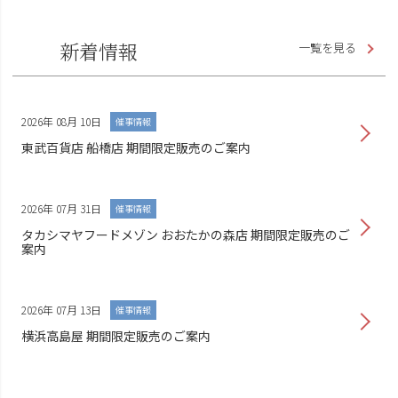
新着情報
一覧を見る
2026年 08月 10日
催事情報
東武百貨店 船橋店 期間限定販売のご案内
2026年 07月 31日
催事情報
タカシマヤフードメゾン おおたかの森店 期間限定販売のご
案内
2026年 07月 13日
催事情報
横浜高島屋 期間限定販売のご案内