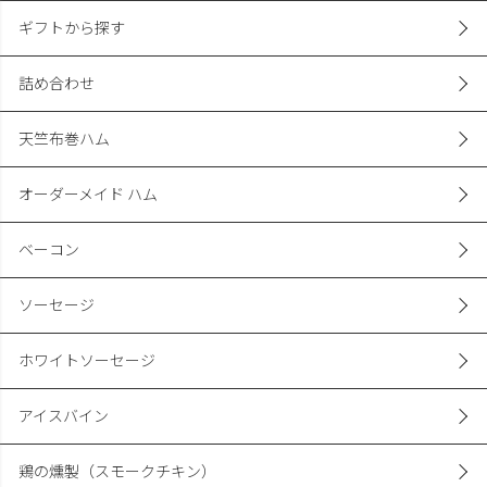
ギフトから探す
詰め合わせ
天竺布巻ハム
オーダーメイド ハム
ベーコン
ソーセージ
ホワイトソーセージ
アイスバイン
鶏の燻製（スモークチキン）