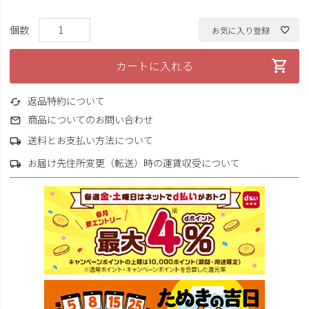
お気に入り登録
カートに入れる
返品特約について
商品についてのお問い合わせ
送料とお支払い方法について
お届け先住所変更（転送）時の運賃収受について