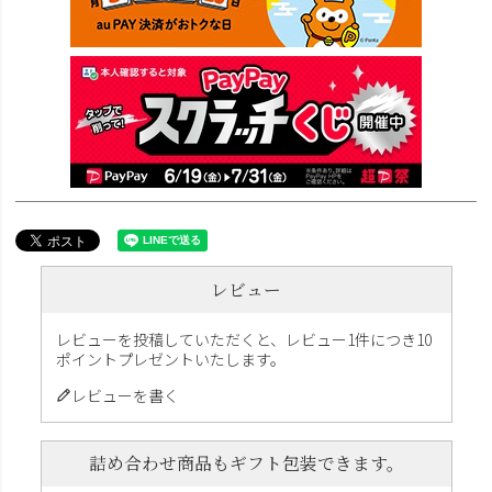
レビュー
レビューを投稿していただくと、レビュー1件につき10
ポイントプレゼントいたします。
レビューを書く
詰め合わせ商品もギフト包装できます。