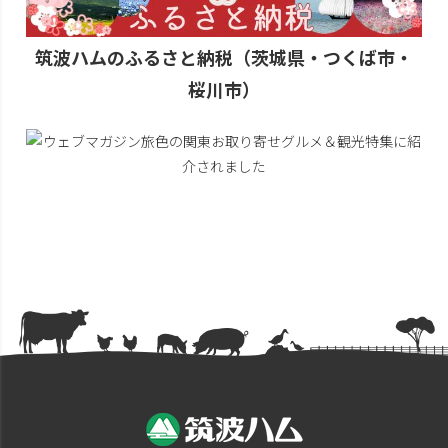
筑波ハムのふるさと納税（茨城県・つくば市・
桜川市）