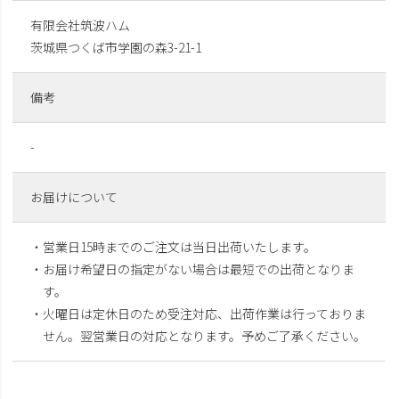
有限会社筑波ハム
茨城県つくば市学園の森3-21-1
備考
-
お届けについて
・営業日15時までのご注文は当日出荷いたします。
・お届け希望日の指定がない場合は最短での出荷となりま
す。
・火曜日は定休日のため受注対応、出荷作業は行っておりま
せん。翌営業日の対応となります。予めご了承ください。