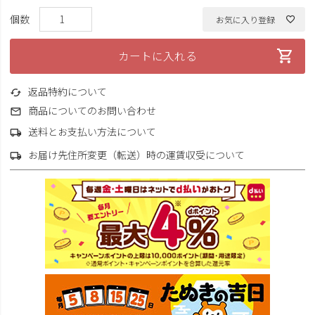
お気に入り登録
カートに入れる
返品特約について
商品についてのお問い合わせ
送料とお支払い方法について
お届け先住所変更（転送）時の運賃収受について