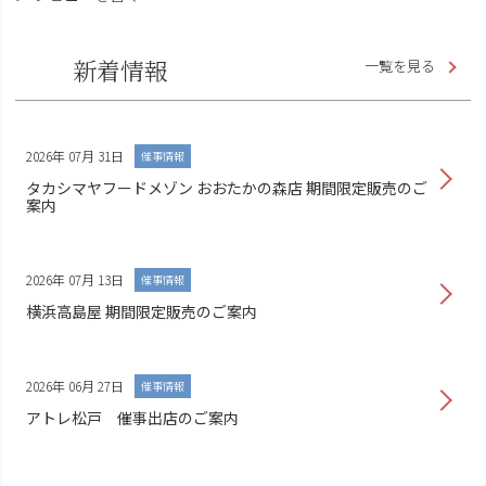
新着情報
一覧を見る
2026年 07月 31日
催事情報
タカシマヤフードメゾン おおたかの森店 期間限定販売のご
案内
2026年 07月 13日
催事情報
横浜高島屋 期間限定販売のご案内
2026年 06月 27日
催事情報
アトレ松戸 催事出店のご案内