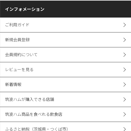
インフォメーション
ご利用ガイド
新規会員登録
会員規約について
レビューを見る
新着情報
筑波ハムが購入できる店舗
筑波ハム商品を食べれる飲食店
ふるさと納税（茨城県・つくば市）