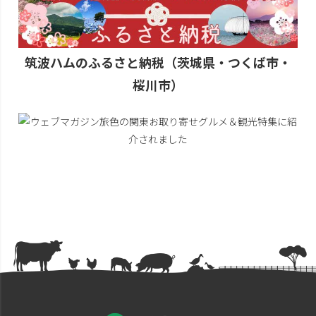
筑波ハムのふるさと納税（茨城県・つくば市・
桜川市）