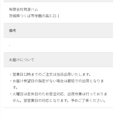
有限会社筑波ハム
茨城県つくば市学園の森3-21-1
備考
-
お届けについて
・営業日12時までのご注文は当日出荷いたします。
・お届け希望日の指定がない場合は最短での出荷となりま
す。
・火曜日は定休日のため受注対応、出荷作業は行っておりま
せん。翌営業日の対応となります。予めご了承ください。