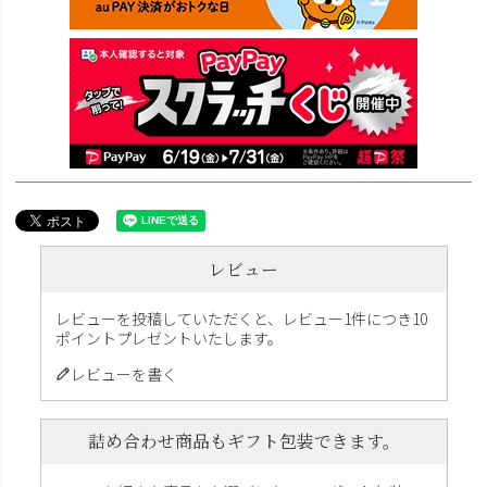
レビュー
レビューを投稿していただくと、レビュー1件につき10
ポイントプレゼントいたします。
レビューを書く
詰め合わせ商品もギフト包装できます。