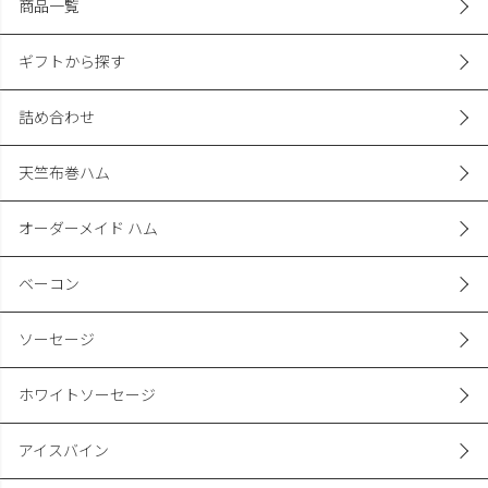
商品一覧
ギフトから探す
詰め合わせ
天竺布巻ハム
オーダーメイド ハム
ベーコン
ソーセージ
ホワイトソーセージ
アイスバイン