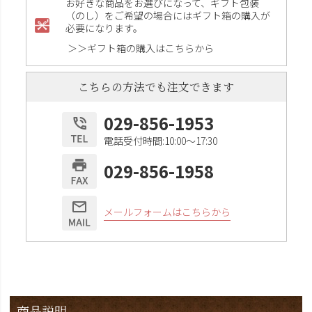
お好きな商品をお選びになって、ギフト包装
（のし）をご希望の場合にはギフト箱の購入が
必要になります。
＞＞ギフト箱の購入はこちらから
こちらの方法でも注文できます
029-856-1953
電話受付時間:10:00〜17:30
029-856-1958
メールフォームはこちらから
商品説明