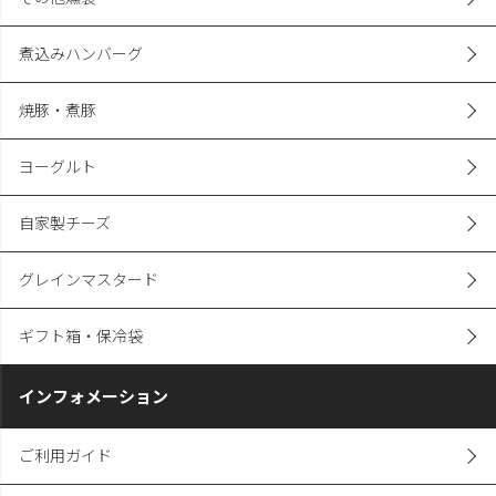
煮込みハンバーグ
焼豚・煮豚
ヨーグルト
自家製チーズ
グレインマスタード
ギフト箱・保冷袋
インフォメーション
ご利用ガイド