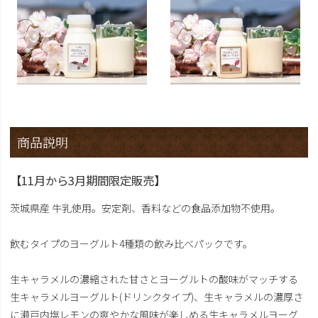
商品説明
【11月から3月期間限定販売】
茨城県産 牛乳使用。安定剤、香料などの食品添加物不使用。
飲むタイプのヨーグルト4種類の飲み比べパックです。
生キャラメルの濃縮された甘さとヨーグルトの酸味がマッチする
生キャラメルヨーグルト(ドリンクタイプ)、生キャラメルの濃厚さ
に瀬戸内塩レモンの爽やかな風味が楽しめる生キャラメルヨーグ