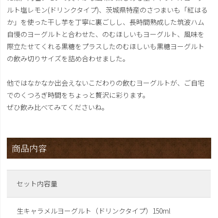
ルト塩レモン(ドリンクタイプ)、茨城県特産のさつまいも「紅はる
か」を使った干し芋を丁寧に裏ごしし、長時間熟成した筑波ハム
自慢のヨーグルトと合わせた、のむほしいもヨーグルト、風味を
際立たせてくれる黒糖をプラスしたのむほしいも黒糖ヨーグルト
の飲み切りサイズを詰め合わせました。
他ではなかなか出会えないこだわりの飲むヨーグルトが、ご自宅
でのくつろぎ時間をちょっと贅沢に彩ります。
ぜひ飲み比べてみてくださいね。
商品内容
セット内容量
生キャラメルヨーグルト（ドリンクタイプ）150ml