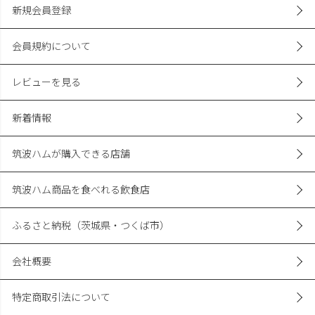
新規会員登録
会員規約について
レビューを見る
新着情報
筑波ハムが購入できる店舗
筑波ハム商品を食べれる飲食店
ふるさと納税（茨城県・つくば市）
会社概要
特定商取引法について