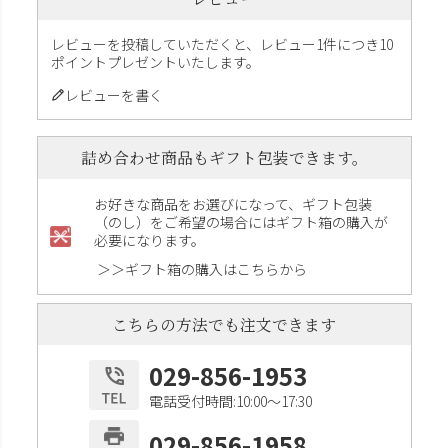
レビューを投稿していただくと、レビュー1件につき10
ポイントプレゼントいたします。
レビューを書く
詰め合わせ商品もギフト包装できます。
お好きな商品をお選びになって、ギフト包装
（のし）をご希望の場合にはギフト箱の購入が
必要になります。
＞＞ギフト箱の購入はこちらから
こちらの方法でも注文できます
029-856-1953
電話受付時間:10:00〜17:30
029-856-1958