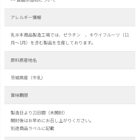
アレルギー情報
乳※本商品製造工場では、ゼラチン 、キウイフルーツ（11
月～1月）を含む製品を生産しております。
原料原産地名
茨城県産（牛乳）
賞味期限
製造日より21日間（未開封）
開封後はお早めにお召し上がりください。
別途商品ラベルに記載