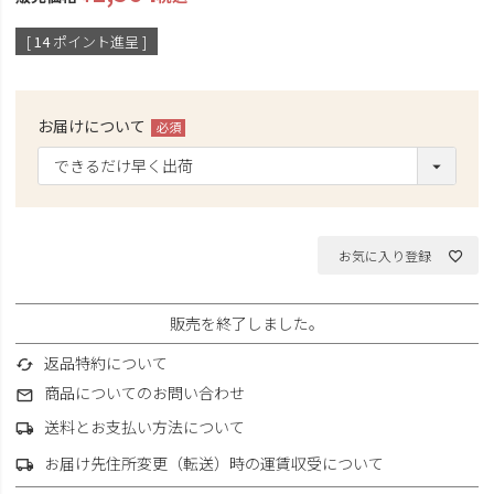
[
14
ポイント進呈 ]
お届けについて
(必
須)
お気に入り登録
販売を終了しました。
返品特約について
商品についてのお問い合わせ
送料とお支払い方法について
お届け先住所変更（転送）時の運賃収受について