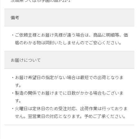
備考
・ご依頼主様とお届け先様が違う場合は、商品に明細等、価
格のわかる物は同封いたしませんのでご安心ください。
お届けについて
・お届け希望日の指定がない場合は最短での出荷となりま
す。
・製造の関係でお届けまでに日数がかかる場合もございま
す。
・火曜日は定休日のため受注対応、出荷作業は行っておりま
せん。翌営業日の対応となります。予めご了承ください。