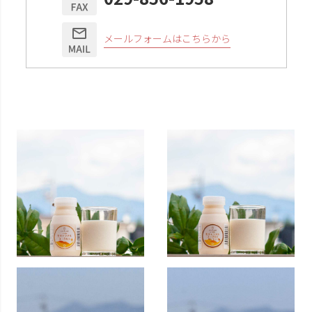
メールフォームはこちらから