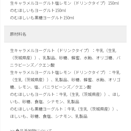
生キャラメルヨーグルト塩レモン（ドリンクタイプ）150ml
のむほしいもヨーグルト150ml
のむほしいも黒糖ヨーグルト150ml
原材料名
生キャラメルヨーグルト（ドリンクタイプ）：牛乳（生乳
（茨城県産））、乳製品、砂糖、蜂蜜、水飴、オリゴ糖、バ
ニラビーンズ／クエン酸
生キャラメルヨーグルト塩レモン（ドリンクタイプ）：牛乳
（生乳（茨城県産））、乳製品、砂糖、蜂蜜、水飴、オリゴ
糖、レモン、塩、バニラビーンズ／クエン酸
のむほしいもヨーグルト：牛乳（生乳（茨城県産））、ほし
いも、砂糖、食塩、シナモン、乳製品
のむほしいも黒糖ヨーグルト：牛乳（生乳（茨城県産））、
ほしいも、砂糖、食塩、シナモン、乳製品
>> 食品添加物について