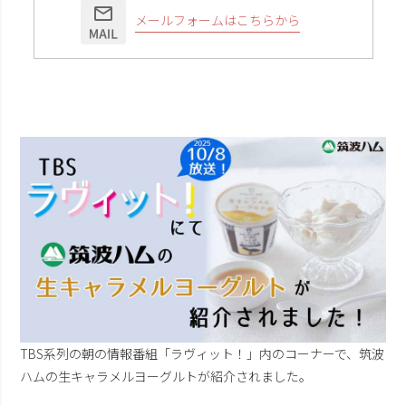
メールフォームはこちらから
TBS系列の朝の情報番組「ラヴィット！」内のコーナーで、筑波
ハムの生キャラメルヨーグルトが紹介されました。