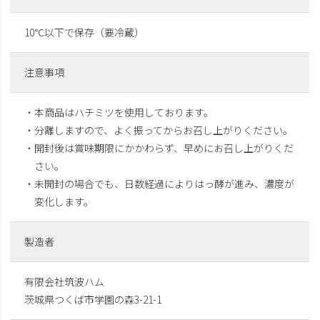
10℃以下で保存（要冷蔵）
注意事項
・本商品はハチミツを使用しております。
・分離しますので、よく振ってからお召し上がりください。
・開封後は賞味期限にかかわらず、早めにお召し上がりくだ
さい。
・未開封の場合でも、日数経過によりはっ酵が進み、濃度が
変化します。
製造者
有限会社筑波ハム
茨城県つくば市学園の森3-21-1