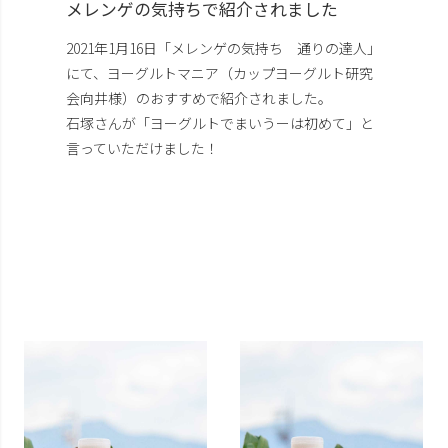
メレンゲの気持ちで紹介されました
2021年1月16日「メレンゲの気持ち 通りの達人」
にて、ヨーグルトマニア（カップヨーグルト研究
会向井様）のおすすめで紹介されました。
石塚さんが「ヨーグルトでまいうーは初めて」と
言っていただけました！