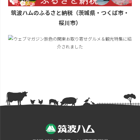
筑波ハムのふるさと納税（茨城県・つくば市・
桜川市）