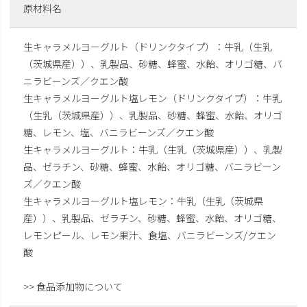
原材料名
生キャラメルヨーグルト（ドリンクタイプ）：牛乳（生乳
（茨城県産））、乳製品、砂糖、蜂蜜、水飴、オリゴ糖、バ
ニラビーンズ／クエン酸
生キャラメルヨーグルト塩レモン（ドリンクタイプ）：牛乳
（生乳（茨城県産））、乳製品、砂糖、蜂蜜、水飴、オリゴ
糖、レモン、塩、バニラビーンズ／クエン酸
生キャラメルヨーグルト：牛乳（生乳（茨城県産））、乳製
品、ゼラチン、砂糖、蜂蜜、水飴、オリゴ糖、バニラビーン
ズ／クエン酸
生キャラメルヨーグルト塩レモン：牛乳（生乳（茨城県
産））、乳製品、ゼラチン、砂糖、蜂蜜、水飴、オリゴ糖、
レモンピール、レモン果汁、食塩、バニラビーンズ/クエン
酸
>> 食品添加物について