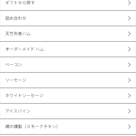
ギフトから探す
詰め合わせ
天竺布巻ハム
オーダーメイド ハム
ベーコン
ソーセージ
ホワイトソーセージ
アイスバイン
鶏の燻製（スモークチキン）