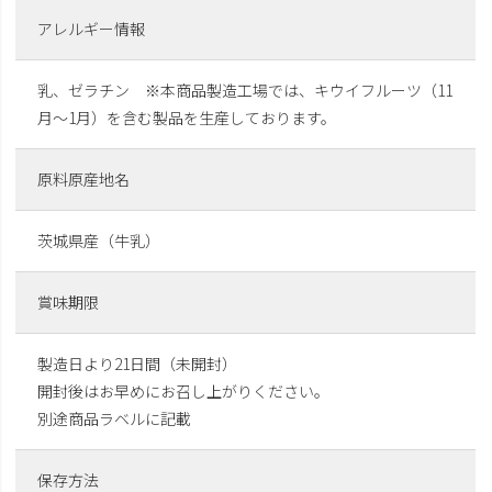
アレルギー情報
乳、ゼラチン ※本商品製造工場では、キウイフルーツ（11
月～1月）を含む製品を生産しております。
原料原産地名
茨城県産（牛乳）
賞味期限
製造日より21日間（未開封）
開封後はお早めにお召し上がりください。
別途商品ラベルに記載
保存方法