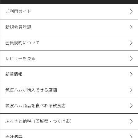
ご利用ガイド
新規会員登録
会員規約について
レビューを見る
新着情報
筑波ハムが購入できる店舗
筑波ハム商品を食べれる飲食店
ふるさと納税（茨城県・つくば市）
会社概要