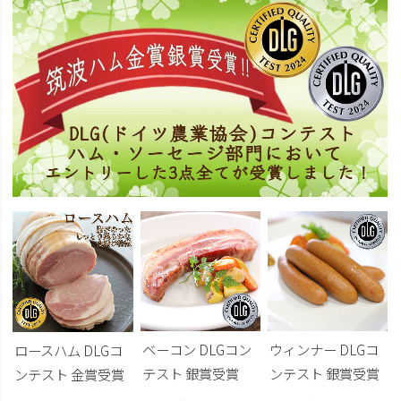
ベーコン DLGコン
ウィンナー DLGコ
ロースハム DLGコ
テスト 銀賞受賞
ンテスト 銀賞受賞
ンテスト 金賞受賞