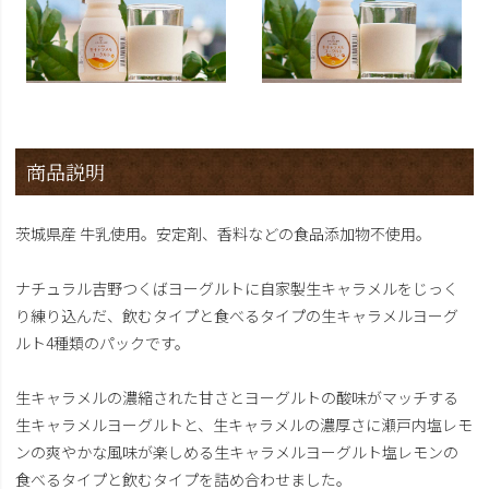
商品説明
茨城県産 牛乳使用。安定剤、香料などの食品添加物不使用。
ナチュラル吉野つくばヨーグルトに自家製生キャラメルをじっく
り練り込んだ、飲むタイプと食べるタイプの生キャラメルヨーグ
ルト4種類のパックです。
生キャラメルの濃縮された甘さとヨーグルトの酸味がマッチする
生キャラメルヨーグルトと、生キャラメルの濃厚さに瀬戸内塩レモ
ンの爽やかな風味が楽しめる生キャラメルヨーグルト塩レモンの
食べるタイプと飲むタイプを詰め合わせました。