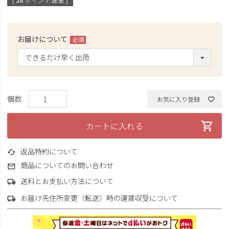
お届けについて
(必
須)
お気に入り登録
カートに入れる
返品特約について
商品についてのお問い合わせ
送料とお支払い方法について
お届け先住所変更（転送）時の運賃収受について