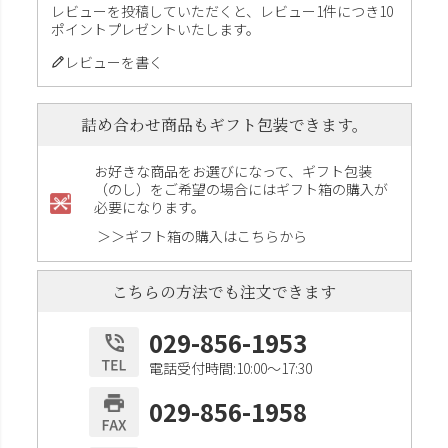
レビューを投稿していただくと、レビュー1件につき10
ポイントプレゼントいたします。
レビューを書く
詰め合わせ商品もギフト包装できます。
お好きな商品をお選びになって、ギフト包装
（のし）をご希望の場合にはギフト箱の購入が
必要になります。
＞＞ギフト箱の購入はこちらから
こちらの方法でも注文できます
029-856-1953
電話受付時間:10:00〜17:30
029-856-1958