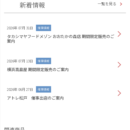
新着情報
一覧を見る
2026年 07月 31日
催事情報
タカシマヤフードメゾン おおたかの森店 期間限定販売のご
案内
2026年 07月 13日
催事情報
横浜高島屋 期間限定販売のご案内
2026年 06月 27日
催事情報
アトレ松戸 催事出店のご案内
関連商品