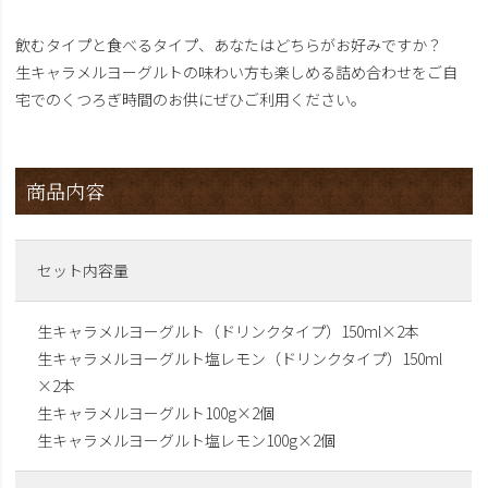
飲むタイプと食べるタイプ、あなたはどちらがお好みですか？
生キャラメルヨーグルトの味わい方も楽しめる詰め合わせをご自
宅でのくつろぎ時間のお供にぜひご利用ください。
商品内容
セット内容量
生キャラメルヨーグルト（ドリンクタイプ）150ml×2本
生キャラメルヨーグルト塩レモン（ドリンクタイプ）150ml
×2本
生キャラメルヨーグルト100g×2個
生キャラメルヨーグルト塩レモン100g×2個