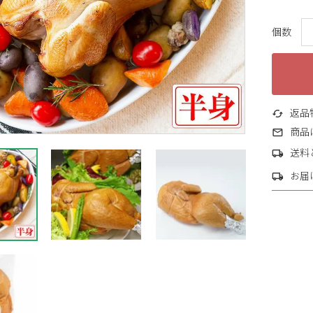
返品
商品
送料
お届