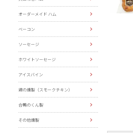
オーダーメイド ハム
ベーコン
ソーセージ
ホワイトソーセージ
アイスバイン
鶏の燻製（スモークチキン）
合鴨のくん製
その他燻製