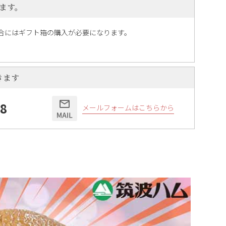
ます。
合にはギフト箱の購入が必要になります。
きます
58
メールフォームはこちらから