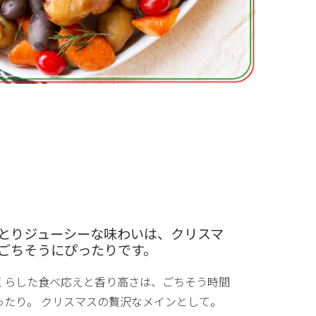
とりジューシーな味わいは、クリスマ
ごちそうにぴったりです。
くらした食べ応えと香り高さは、ごちそう時間
ったり。 クリスマスの贅沢なメインとして。