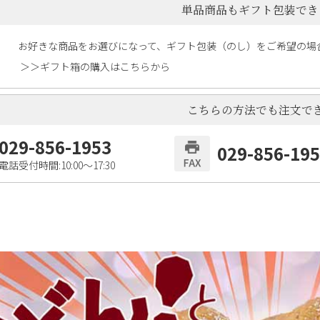
単品商品もギフト包装でき
お好きな商品をお選びになって、ギフト包装（のし）をご希望の場
＞＞ギフト箱の購入はこちらから
こちらの方法でも注文で
029-856-1953
029-856-19
電話受付時間:10:00〜17:30