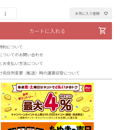
お気に入り登録
カートに入れる
特約について
についてのお問い合わせ
とお支払い方法について
け先住所変更（転送）時の運賃収受について