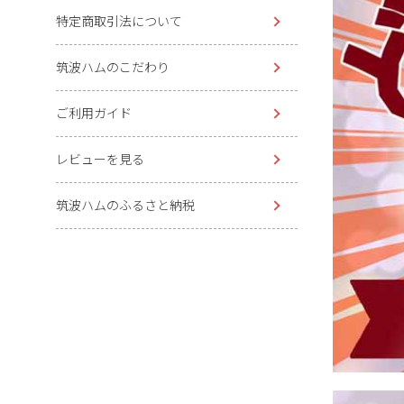
特定商取引法について
筑波ハムのこだわり
ご利用ガイド
レビューを見る
筑波ハムのふるさと納税