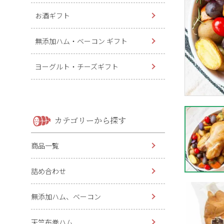
お酒ギフト
無添加ハム・ベーコン ギフト
ヨーグルト・チーズギフト
カテゴリーから探す
商品一覧
詰め合わせ
無添加ハム、ベーコン
天竺布巻ハム