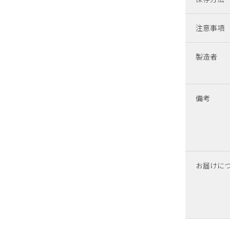
注意事項
製造者
備考
お届けに