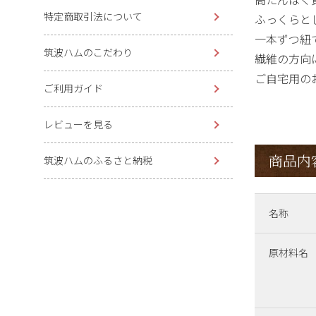
特定商取引法について
ふっくらと
一本ずつ紐
筑波ハムのこだわり
繊維の方向
ご自宅用の
ご利用ガイド
レビューを見る
商品内
筑波ハムのふるさと納税
名称
原材料名