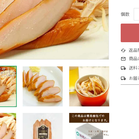
返品
商品
送料
お届