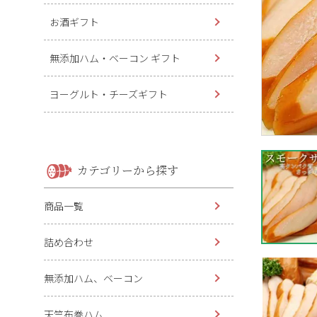
お酒ギフト
無添加ハム・ベーコン ギフト
ヨーグルト・チーズギフト
カテゴリーから探す
商品一覧
詰め合わせ
無添加ハム、ベーコン
天竺布巻ハム