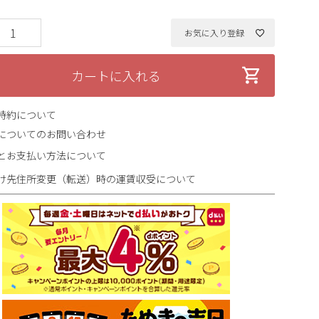
お気に入り登録
カートに入れる
特約について
についてのお問い合わせ
とお支払い方法について
け先住所変更（転送）時の運賃収受について