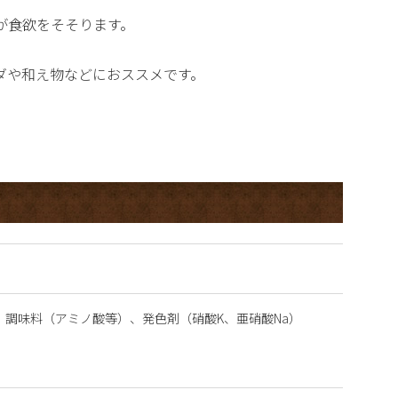
が食欲をそそります。
ダや和え物などにおススメです。
、調味料（アミノ酸等）、発色剤（硝酸K、亜硝酸Na）