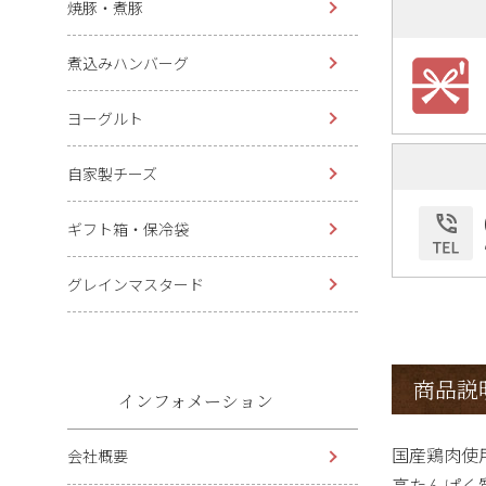
焼豚・煮豚
煮込みハンバーグ
ヨーグルト
自家製チーズ
ギフト箱・保冷袋
グレインマスタード
商品説
インフォメーション
国産鶏肉使
会社概要
高たんぱく