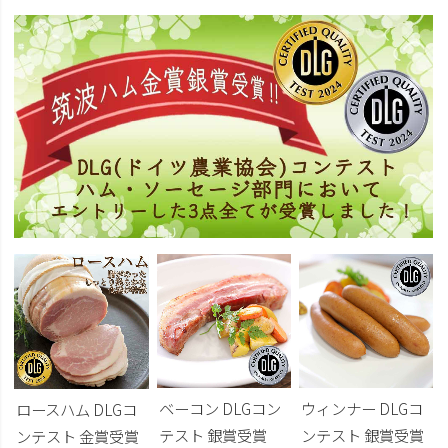
ベーコン DLGコン
ウィンナー DLGコ
ロースハム DLGコ
テスト 銀賞受賞
ンテスト 銀賞受賞
ンテスト 金賞受賞