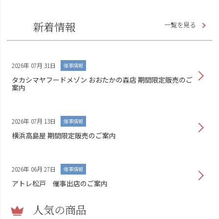
新着情報
一覧を見る
2026年 07月 31日
催事情報
タカシマヤフードメゾン おおたかの森店 期間限定販売のご
案内
2026年 07月 13日
催事情報
横浜高島屋 期間限定販売のご案内
2026年 06月 27日
催事情報
アトレ松戸 催事出店のご案内
人気の商品