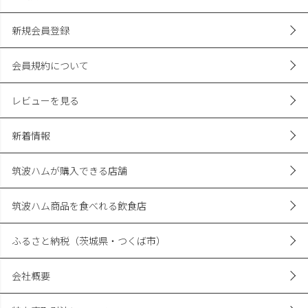
新規会員登録
会員規約について
レビューを見る
新着情報
筑波ハムが購入できる店舗
筑波ハム商品を食べれる飲食店
ふるさと納税（茨城県・つくば市）
会社概要