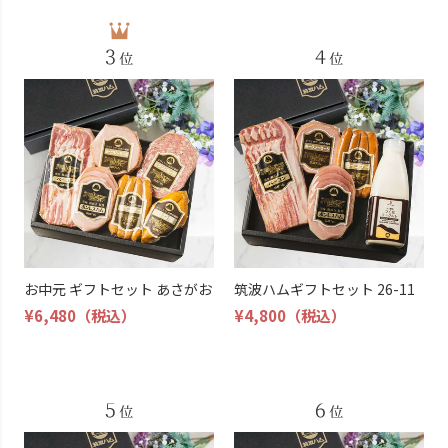
お中元 ギフトセット あさがお
筑波ハムギフトセット 26-11
¥6,480
（税込）
¥4,800
（税込）