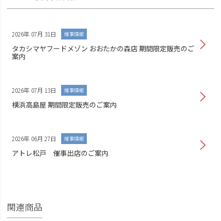
2026年 07月 31日
催事情報
タカシマヤフードメゾン おおたかの森店 期間限定販売のご
案内
2026年 07月 13日
催事情報
横浜高島屋 期間限定販売のご案内
2026年 06月 27日
催事情報
アトレ松戸 催事出店のご案内
関連商品