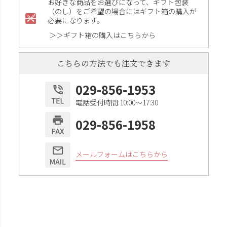
お好きな商品をお選びになって、ギフト包装
（のし）をご希望の場合にはギフト箱の購入が
必要になります。
＞＞ギフト箱の購入はこちらから
こちらの方法でも注文できます
029-856-1953
電話受付時間:10:00〜17:30
029-856-1958
メールフォームはこちらから