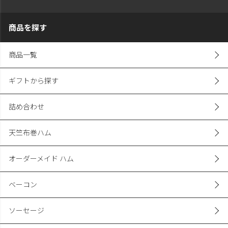
商品を探す
商品一覧
ギフトから探す
詰め合わせ
天竺布巻ハム
オーダーメイド ハム
ベーコン
ソーセージ