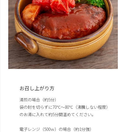
お召し上がり方
湯煎の場合（約5分）
袋の封を切らずに70℃～80℃（沸騰しない程度）
のお湯に入れて約5分間温めてください。
電子レンジ（500ｗ）の場合（約1分強）