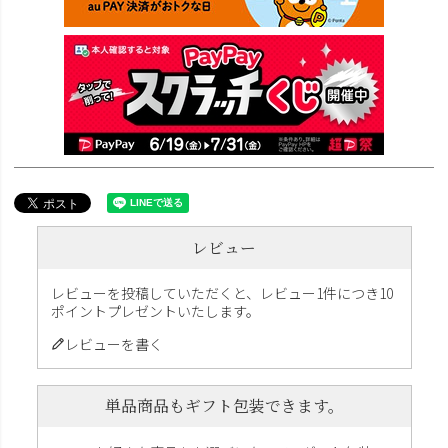
レビュー
レビューを投稿していただくと、レビュー1件につき10
ポイントプレゼントいたします。
レビューを書く
単品商品もギフト包装できます。