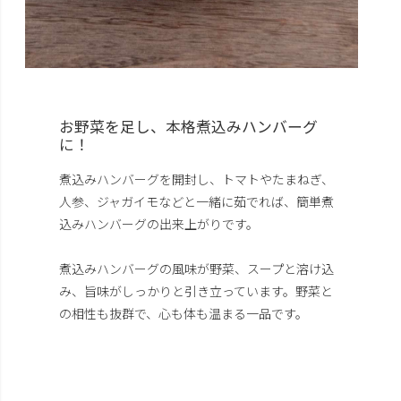
お野菜を足し、本格煮込みハンバーグ
に！
煮込みハンバーグを開封し、トマトやたまねぎ、
人参、ジャガイモなどと一緒に茹でれば、簡単煮
込みハンバーグの出来上がりです。
煮込みハンバーグの風味が野菜、スープと溶け込
み、旨味がしっかりと引き立っています。野菜と
の相性も抜群で、心も体も温まる一品です。