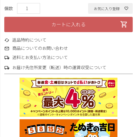
お気に入り登録
カートに入れる
返品特約について
商品についてのお問い合わせ
送料とお支払い方法について
お届け先住所変更（転送）時の運賃収受について