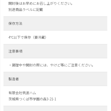
開封後はお早めにお召し上がりください。
別途商品ラベルに記載
保存方法
4℃以下で保存（要冷蔵）
注意事項
・調理中や開封の際には、やけど等にご注意ください。
製造者
有限会社筑波ハム
茨城県つくば市学園の森3-21-1