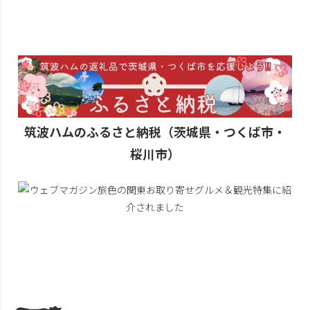
筑波ハムのふるさと納税（茨城県・つくば市・
桜川市）