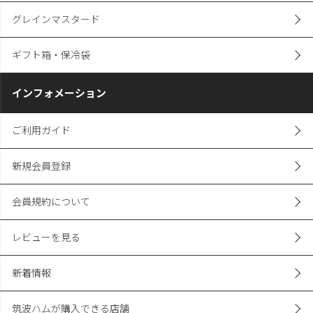
グレインマスタード
ギフト箱・保冷袋
インフォメーション
ご利用ガイド
新規会員登録
会員規約について
レビューを見る
新着情報
筑波ハムが購入できる店舗