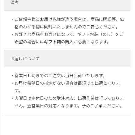
備考
・ご依頼主様とお届け先様が違う場合は、商品に明細等、価
格のわかる物は同封いたしませんのでご安心ください。
・お好きな商品をお選びになって、ギフト包装（のし）をご
希望の場合には
ギフト箱
の購入が必要になります。
お届けについて
・営業日12時までのご注文は当日出荷いたします。
・お届け希望日の指定がない場合は最短での出荷となりま
す。
・火曜日は定休日のため受注対応、出荷作業は行っておりま
せん。翌営業日の対応となります。予めご了承ください。