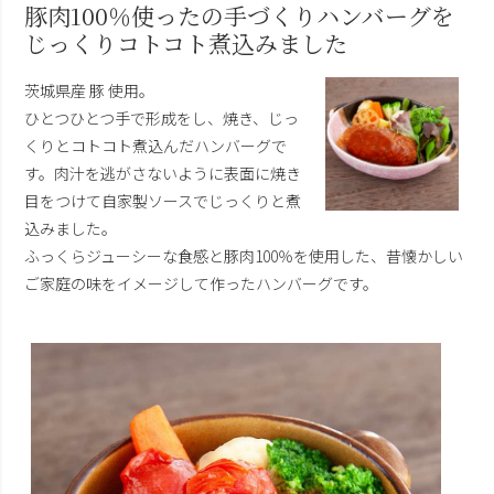
豚肉100％使ったの手づくりハンバーグを
じっくりコトコト煮込みました
茨城県産 豚 使用。
ひとつひとつ手で形成をし、焼き、じっ
くりとコトコト煮込んだハンバーグで
す。肉汁を逃がさないように表面に焼き
目をつけて自家製ソースでじっくりと煮
込みました。
ふっくらジューシーな食感と豚肉100％を使用した、昔懐かしい
ご家庭の味をイメージして作ったハンバーグです。