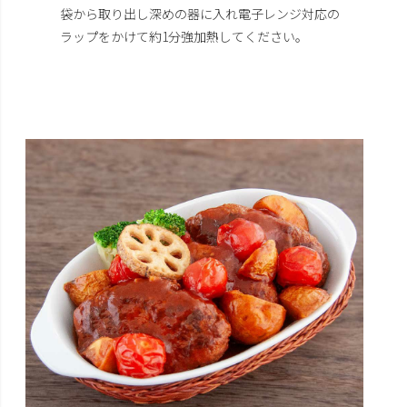
袋から取り出し深めの器に入れ電子レンジ対応の
ラップをかけて約1分強加熱してください。