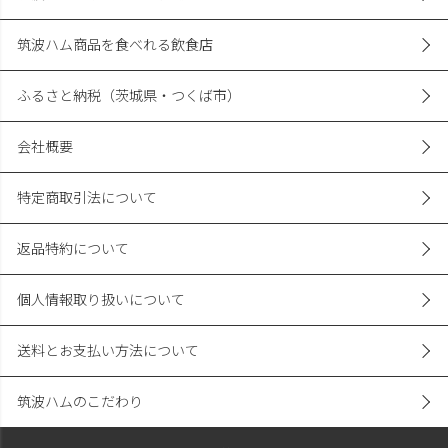
筑波ハム商品を食べれる飲食店
ふるさと納税（茨城県・つくば市）
会社概要
特定商取引法について
返品特約について
個人情報取り扱いについて
送料とお支払い方法について
筑波ハムのこだわり