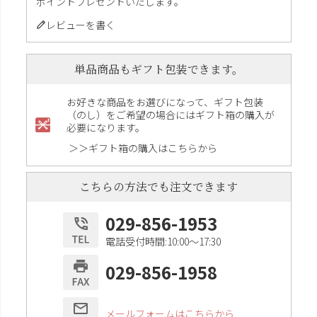
ポイントプレゼントいたします。
レビューを書く
単品商品もギフト包装できます。
お好きな商品をお選びになって、ギフト包装
（のし）をご希望の場合にはギフト箱の購入が
必要になります。
＞＞ギフト箱の購入はこちらから
こちらの方法でも注文できます
029-856-1953
電話受付時間:10:00〜17:30
029-856-1958
メールフォームはこちらから