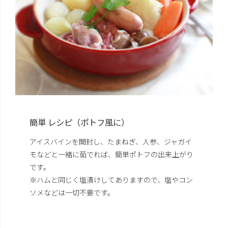
簡単 レシピ（ポトフ風に）
アイスバインを開封し、たまねぎ、人参、ジャガイ
モなどと一緒に茹でれば、簡単ポトフの出来上がり
です。
※ハムと同じく塩漬けしてありますので、塩やコン
ソメなどは一切不要です。