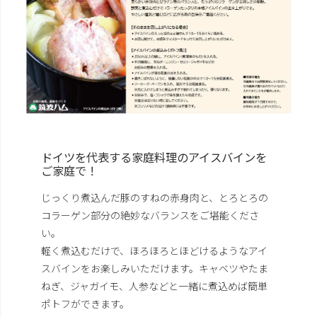
ドイツを代表する家庭料理のアイスバインを
ご家庭で！
じっくり煮込んだ豚のすねの赤身肉と、とろとろの
コラーゲン部分の絶妙なバランスをご堪能くださ
い。
軽く煮込むだけで、ほろほろとほどけるようなアイ
スバインをお楽しみいただけます。キャベツやたま
ねぎ、ジャガイモ、人参などと一緒に煮込めば簡単
ポトフができます。