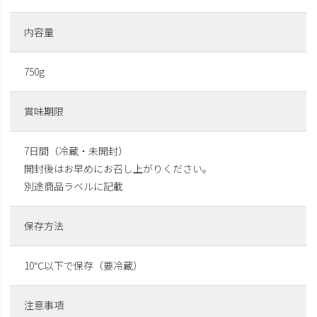
内容量
750g
賞味期限
7日間（冷蔵・未開封）
開封後はお早めにお召し上がりください。
別途商品ラベルに記載
保存方法
10℃以下で保存（要冷蔵）
注意事項