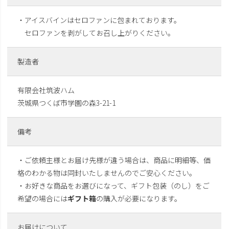
・アイスバインはセロファンに包まれております。
セロファンを剥がしてお召し上がりください。
製造者
有限会社筑波ハム
茨城県つくば市学園の森3-21-1
備考
・ご依頼主様とお届け先様が違う場合は、商品に明細等、価
格のわかる物は同封いたしませんのでご安心ください。
・お好きな商品をお選びになって、ギフト包装（のし）をご
希望の場合には
ギフト箱
の購入が必要になります。
お届けについて