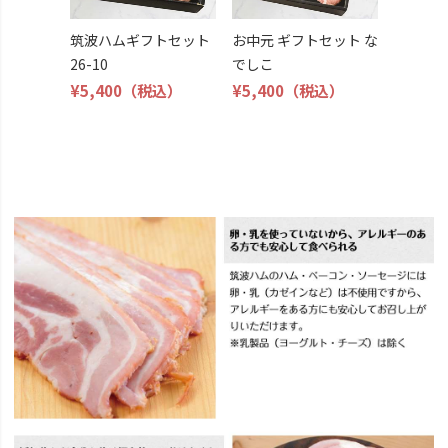
筑波ハムギフトセット
お中元 ギフトセット な
26-10
でしこ
¥5,400
（税込）
¥5,400
（税込）