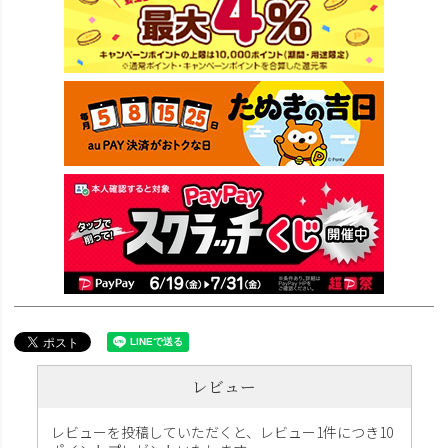
レビュー
レビューを投稿していただくと、レビュー1件につき10