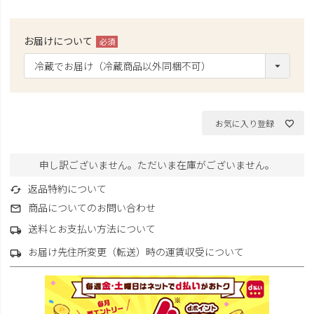
お届けについて
(必
須)
お気に入り登録
申し訳ございません。ただいま在庫がございません。
返品特約について
商品についてのお問い合わせ
送料とお支払い方法について
お届け先住所変更（転送）時の運賃収受について