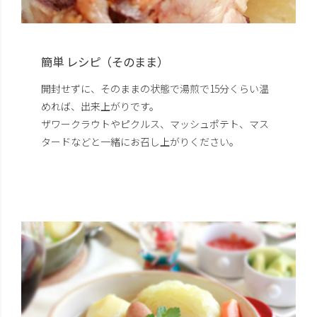
簡単 レシピ（そのまま）
開封せずに、そのままの状態で湯煎で15分くらい温
めれば、出来上がりです。
ザワークラウトやピクルス、マッシュポテト、マス
タードなどと一緒にお召し上がりください。