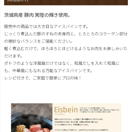
茨城県産 豚肉 常陸の輝き使用。
販売中の商品では大き目なアイスバインです。
じっくり煮込んだ豚のすねの赤身肉と、とろとろのコラーゲン部分
の絶妙なバランスをご堪能ください。
軽く煮込むだけで、ほろほろとほどけるようなお肉をお楽しみいた
だけます。
ポトフのような洋風鍋だけではなく、和風だしを入れて和風に
も、中華風にもなれる万能なアイスバインです。
レシピ付きで、ご家庭で簡単にプロの味！