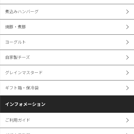
煮込みハンバーグ
焼豚・煮豚
ヨーグルト
自家製チーズ
グレインマスタード
ギフト箱・保冷袋
インフォメーション
ご利用ガイド