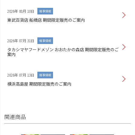
2026年 08月 10日
催事情報
東武百貨店 船橋店 期間限定販売のご案内
2026年 07月 31日
催事情報
タカシマヤフードメゾン おおたかの森店 期間限定販売のご
案内
2026年 07月 13日
催事情報
横浜高島屋 期間限定販売のご案内
関連商品