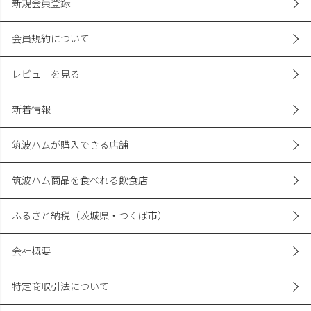
新規会員登録
会員規約について
レビューを見る
新着情報
筑波ハムが購入できる店舗
筑波ハム商品を食べれる飲食店
ふるさと納税（茨城県・つくば市）
会社概要
特定商取引法について