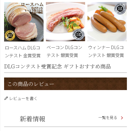
ベーコン DLGコン
ウィンナー DLGコ
ロースハム DLGコ
テスト 銀賞受賞
ンテスト 銀賞受賞
ンテスト 金賞受賞
DLGコンテスト受賞記念 ギフトおすすめ商品
この商品のレビュー
レビューを書く
新着情報
一覧を見る