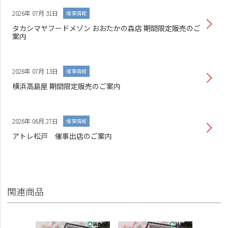
2026年 07月 31日
催事情報
タカシマヤフードメゾン おおたかの森店 期間限定販売のご
案内
2026年 07月 13日
催事情報
横浜高島屋 期間限定販売のご案内
2026年 06月 27日
催事情報
アトレ松戸 催事出店のご案内
関連商品