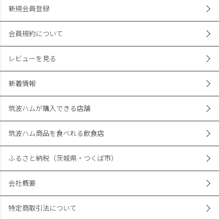
新規会員登録
会員規約について
レビューを見る
新着情報
筑波ハムが購入できる店舗
筑波ハム商品を食べれる飲食店
ふるさと納税（茨城県・つくば市）
会社概要
特定商取引法について