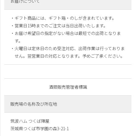
お届けについて
・ギフト商品には、ギフト箱・のしが含まれています。
・営業日15時までのご注文は当日出荷いたします。
・お届け希望日の指定がない場合は最短での出荷となりま
す。
・火曜日は定休日のため受注対応、出荷作業は行っておりま
せん。翌営業日の対応となります。予めご了承ください。
酒類販売管理者標識
販売場の名称及び所在地
筑波ハム つくば陣屋
茨城県つくば市学園の森3-21-1