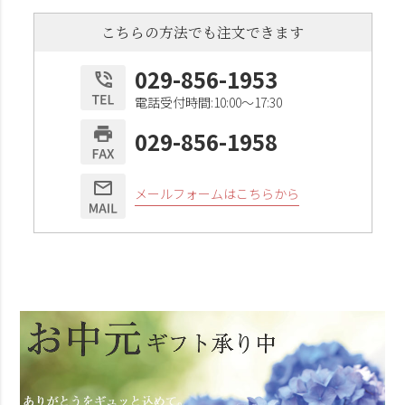
こちらの方法でも注文できます
029-856-1953
電話受付時間:10:00〜17:30
029-856-1958
メールフォームはこちらから