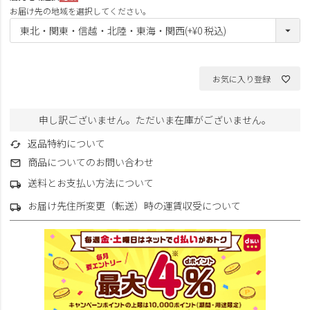
(必
お届け先の地域を選択してください。
須)
お気に入り登録
申し訳ございません。ただいま在庫がございません。
返品特約について
商品についてのお問い合わせ
送料とお支払い方法について
お届け先住所変更（転送）時の運賃収受について