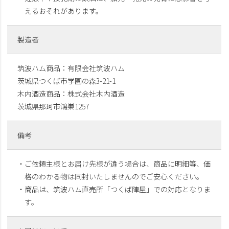
えるおそれがあります。
製造者
筑波ハム商品：有限会社筑波ハム
茨城県つくば市学園の森3-21-1
木内酒造商品：株式会社木内酒造
茨城県那珂市鴻巣1257
備考
・ご依頼主様とお届け先様が違う場合は、商品に明細等、価
格のわかる物は同封いたしませんのでご安心ください。
・商品は、筑波ハム直売所「つくば陣屋」での対応となりま
す。