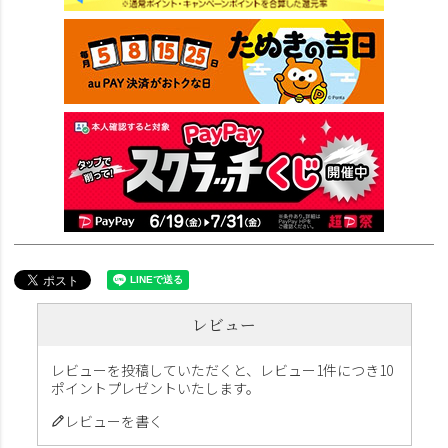
レビュー
レビューを投稿していただくと、レビュー1件につき10
ポイントプレゼントいたします。
レビューを書く