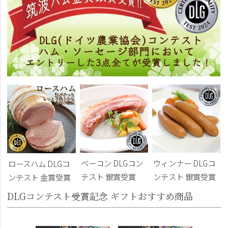
ベーコン DLGコン
ウィンナー DLGコ
ロースハム DLGコ
テスト 銀賞受賞
ンテスト 銀賞受賞
ンテスト 金賞受賞
DLGコンテスト受賞記念 ギフトおすすめ商品