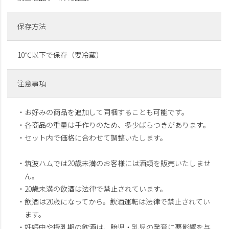
保存方法
10℃以下で保存（要冷蔵）
注意事項
・お好みの商品を追加して同梱することも可能です。
・各商品の重量は手作りのため、多少ばらつきがあります。
・セット内で価格に合わせて調整いたします。
・筑波ハムでは20歳未満のお客様には酒類を販売いたしませ
ん。
・20歳未満の飲酒は法律で禁止されています。
・飲酒は20歳になってから。飲酒運転は法律で禁止されてい
ます。
・妊娠中や授乳期の飲酒は、胎児・乳児の発育に悪影響を与