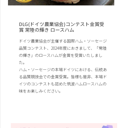
DLG(ドイツ農業協会)コンテスト金賞受
賞 常陸の輝き ロースハム
ドイツ農業協会が主催する国際ハム・ソーセージ
品質コンテスト、2024年度におきまして、「常陸
の輝き」のロースハムが金賞を受賞いたしまし
た。
ハム・ソーセージの本場ドイツにおける、伝統あ
る品質競技会での金賞受賞。皆様も是非、本場ド
イツのコンテストも認めた筑波ハムロースハムの
味をお楽しみください。