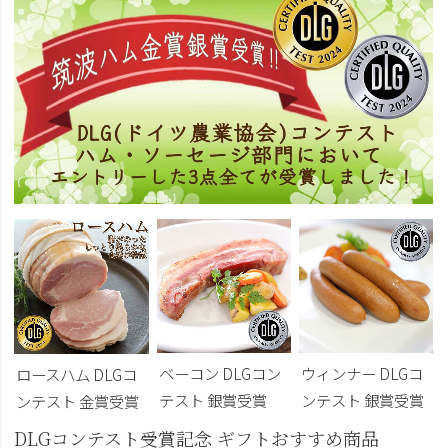
ベーコン DLGコン
ウィンナー DLGコ
ロースハム DLGコ
テスト 銀賞受賞
ンテスト 銀賞受賞
ンテスト 金賞受賞
DLGコンテスト受賞記念 ギフトおすすめ商品