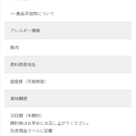
>> 食品添加物について
アレルギー情報
豚肉
原料原産地名
国産豚（茨城県産）
賞味期限
20日間（未開封）
開封後はお早めにお召し上がりください。
別途商品ラベルに記載