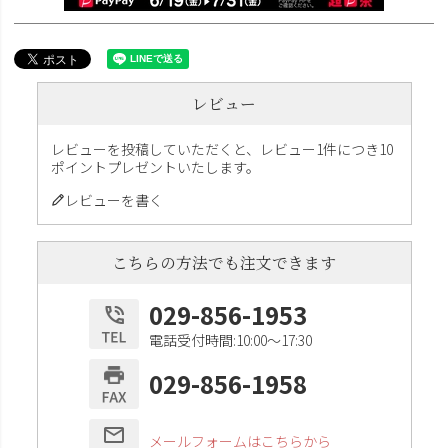
レビュー
レビューを投稿していただくと、レビュー1件につき10
ポイントプレゼントいたします。
レビューを書く
こちらの方法でも注文できます
029-856-1953
電話受付時間:10:00〜17:30
029-856-1958
メールフォームはこちらから