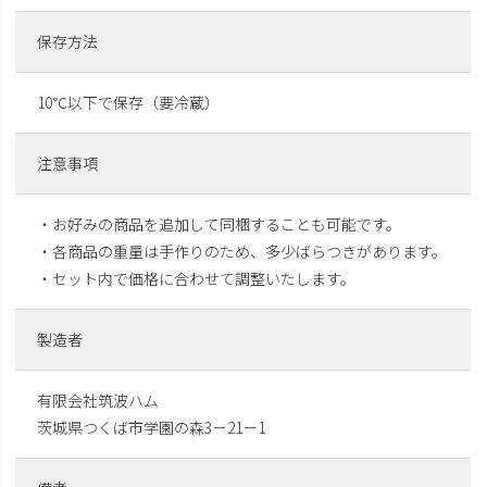
保存方法
10℃以下で保存（要冷蔵）
注意事項
・お好みの商品を追加して同梱することも可能です。
・各商品の重量は手作りのため、多少ばらつきがあります。
・セット内で価格に合わせて調整いたします。
製造者
有限会社筑波ハム
茨城県つくば市学園の森3－21－1