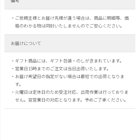
備考
・ご依頼主様とお届け先様が違う場合は、商品に明細等、価
格のわかる物は同封いたしませんのでご安心ください。
お届けについて
・ギフト商品には、ギフト包装・のしが含まれています。
・営業日15時までのご注文は当日出荷いたします。
・お届け希望日の指定がない場合は最短での出荷となりま
す。
・火曜日は定休日のため受注対応、出荷作業は行っておりま
せん。翌営業日の対応となります。予めご了承ください。