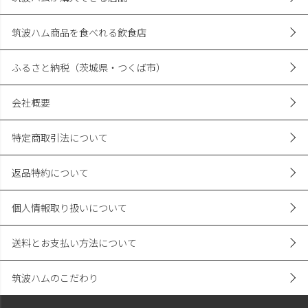
筑波ハム商品を食べれる飲食店
ふるさと納税（茨城県・つくば市）
会社概要
特定商取引法について
返品特約について
個人情報取り扱いについて
送料とお支払い方法について
筑波ハムのこだわり