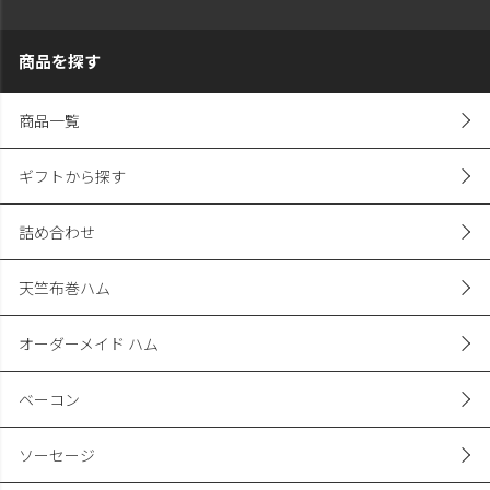
商品を探す
商品一覧
ギフトから探す
詰め合わせ
天竺布巻ハム
オーダーメイド ハム
ベーコン
ソーセージ