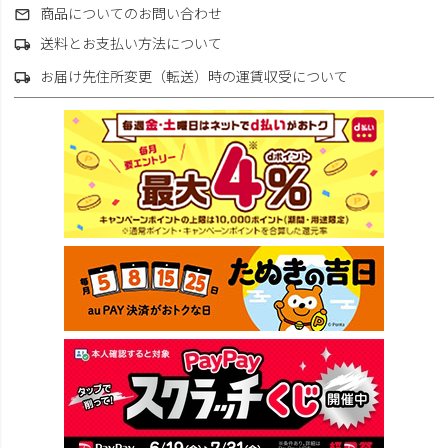
商品についてのお問い合わせ
送料とお支払い方法について
お届け先住所変更（転送）時の運賃収受について