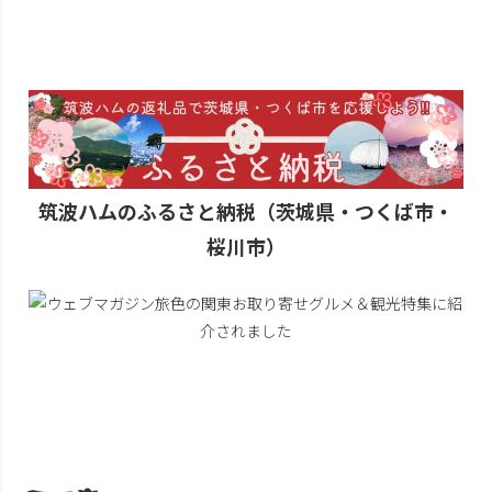
筑波ハムのふるさと納税（茨城県・つくば市・
桜川市）