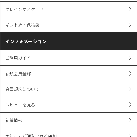
グレインマスタード
ギフト箱・保冷袋
インフォメーション
ご利用ガイド
新規会員登録
会員規約について
レビューを見る
新着情報
筑波ハムが購入できる店舗