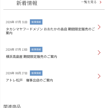
新着情報
一覧を見る
2026年 07月 31日
催事情報
タカシマヤフードメゾン おおたかの森店 期間限定販売のご
案内
2026年 07月 13日
催事情報
横浜高島屋 期間限定販売のご案内
2026年 06月 27日
催事情報
アトレ松戸 催事出店のご案内
関連商品