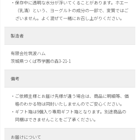
・保存中に透明な水分が浮いてくることがあります。ホエー
（乳清）という、ヨーグルトの成分の一部で、変質ではご
ざいません。よく混ぜて一緒にお召し上がりください。
製造者
有限会社筑波ハム
茨城県つくば市学園の森3-21-1
備考
・ご依頼主様とお届け先様が違う場合は、商品に明細等、価
格のわかる物は同封いたしませんのでご安心ください。
・ギフト箱は9個入り専用ギフト箱となります。別途商品の
同梱はできませんことをご了承ください。
お届けについて