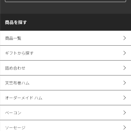
商品を探す
商品一覧
ギフトから探す
詰め合わせ
天竺布巻ハム
オーダーメイド ハム
ベーコン
ソーセージ