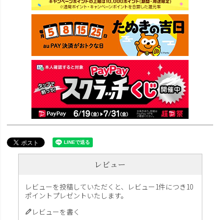
レビュー
レビューを投稿していただくと、レビュー1件につき10
ポイントプレゼントいたします。
レビューを書く