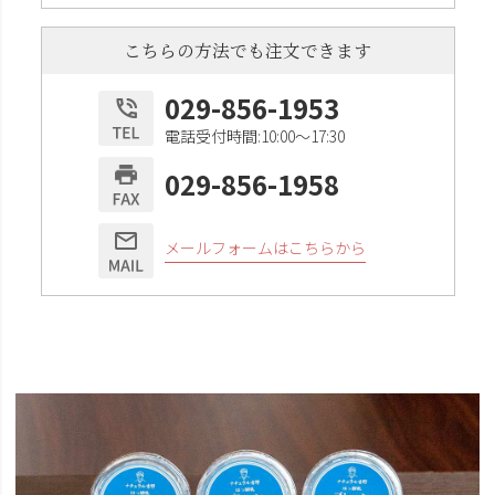
こちらの方法でも注文できます
029-856-1953
電話受付時間:10:00〜17:30
029-856-1958
メールフォームはこちらから