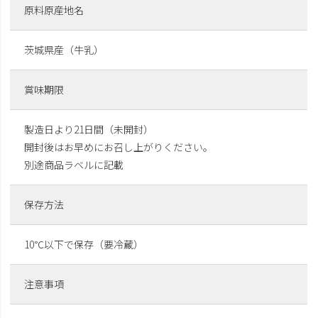
原料原産地名
茨城県産（牛乳）
賞味期限
製造日より21日間（未開封）
開封後はお早めにお召し上がりください。
別途商品ラベルに記載
保存方法
10℃以下で保存（要冷蔵）
注意事項