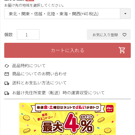
(必
お届け先の地域を選択してください。
須)
お気に入り登録
カートに入れる
返品特約について
商品についてのお問い合わせ
送料とお支払い方法について
お届け先住所変更（転送）時の運賃収受について