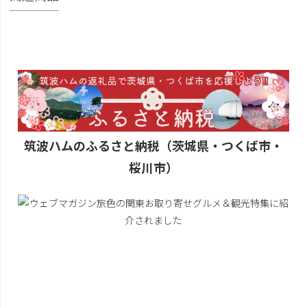
筑波ハムのふるさと納税（茨城県・つくば市・
桜川市）