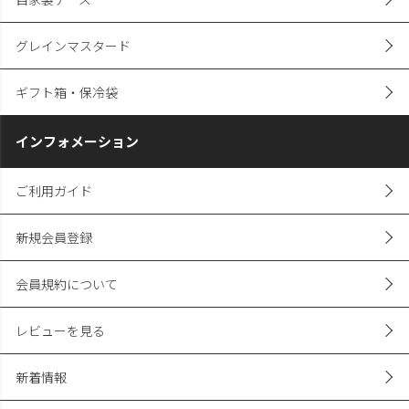
グレインマスタード
ギフト箱・保冷袋
インフォメーション
ご利用ガイド
新規会員登録
会員規約について
レビューを見る
新着情報