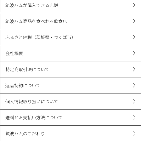
筑波ハムが購入できる店舗
筑波ハム商品を食べれる飲食店
ふるさと納税（茨城県・つくば市）
会社概要
特定商取引法について
返品特約について
個人情報取り扱いについて
送料とお支払い方法について
筑波ハムのこだわり