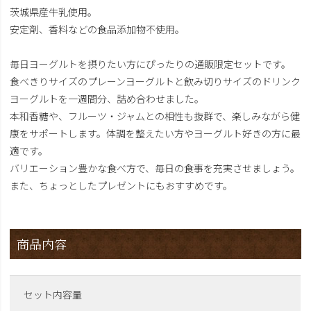
茨城県産牛乳使用。
安定剤、香料などの食品添加物不使用。
毎日ヨーグルトを摂りたい方にぴったりの通販限定セットです。
食べきりサイズのプレーンヨーグルトと飲み切りサイズのドリンク
ヨーグルトを一週間分、詰め合わせました。
本和香糖や、フルーツ・ジャムとの相性も抜群で、楽しみながら健
康をサポートします。体調を整えたい方やヨーグルト好きの方に最
適です。
バリエーション豊かな食べ方で、毎日の食事を充実させましょう。
また、ちょっとしたプレゼントにもおすすめです。
商品内容
セット内容量