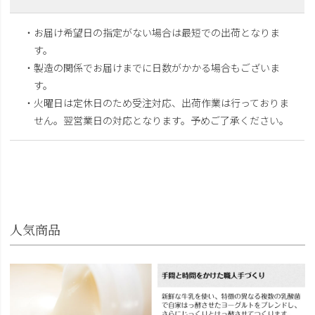
・お届け希望日の指定がない場合は最短での出荷となりま
す。
・製造の関係でお届けまでに日数がかかる場合もございま
す。
・火曜日は定休日のため受注対応、出荷作業は行っておりま
せん。翌営業日の対応となります。予めご了承ください。
人気商品