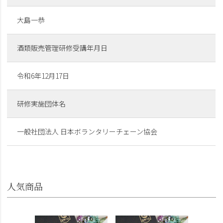
大島一恭
酒類販売管理研修受講年月日
令和6年12月17日
研修実施団体名
一般社団法人 日本ボランタリーチェーン協会
人気商品