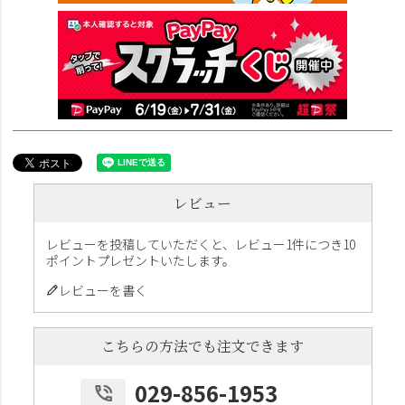
レビュー
レビューを投稿していただくと、レビュー1件につき10
ポイントプレゼントいたします。
レビューを書く
こちらの方法でも注文できます
029-856-1953