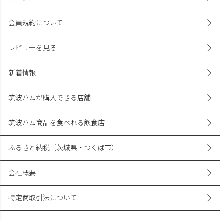
会員規約について
レビューを見る
新着情報
筑波ハムが購入できる店舗
筑波ハム商品を食べれる飲食店
ふるさと納税（茨城県・つくば市）
会社概要
特定商取引法について