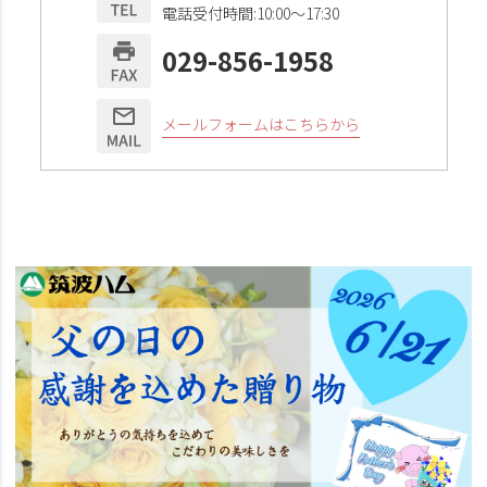
電話受付時間:10:00〜17:30
029-856-1958
メールフォームはこちらから