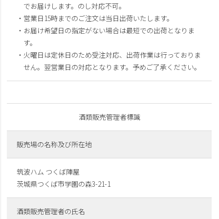
でお届けします。のし対応不可。
・営業日15時までのご注文は当日出荷いたします。
・お届け希望日の指定がない場合は最短での出荷となりま
す。
・火曜日は定休日のため受注対応、出荷作業は行っておりま
せん。翌営業日の対応となります。予めご了承ください。
酒類販売管理者標識
販売場の名称及び所在地
筑波ハム つくば陣屋
茨城県つくば市学園の森3-21-1
酒類販売管理者の氏名