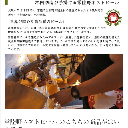
常陸野ネストビール のこちらの商品がはい