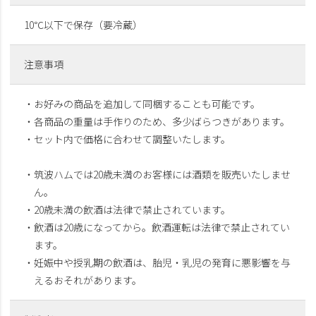
10℃以下で保存（要冷蔵）
注意事項
・お好みの商品を追加して同梱することも可能です。
・各商品の重量は手作りのため、多少ばらつきがあります。
・セット内で価格に合わせて調整いたします。
・筑波ハムでは20歳未満のお客様には酒類を販売いたしませ
ん。
・20歳未満の飲酒は法律で禁止されています。
・飲酒は20歳になってから。飲酒運転は法律で禁止されてい
ます。
・妊娠中や授乳期の飲酒は、胎児・乳児の発育に悪影響を与
えるおそれがあります。