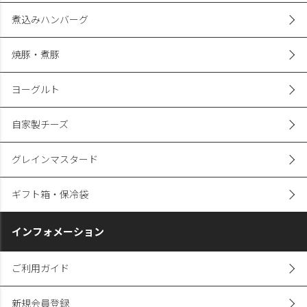
煮込みハンバーグ
焼豚・煮豚
ヨーグルト
自家製チーズ
グレインマスタード
ギフト箱・保冷袋
インフォメーション
ご利用ガイド
新規会員登録