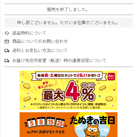
販売を終了しました。
申し訳ございません。ただいま在庫がございません。
返品特約について
商品についてのお問い合わせ
送料とお支払い方法について
お届け先住所変更（転送）時の運賃収受について