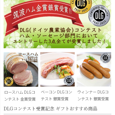
ベーコン DLGコン
ウィンナー DLGコ
ロースハム DLGコ
テスト 銀賞受賞
ンテスト 銀賞受賞
ンテスト 金賞受賞
DLGコンテスト受賞記念 ギフトおすすめ商品