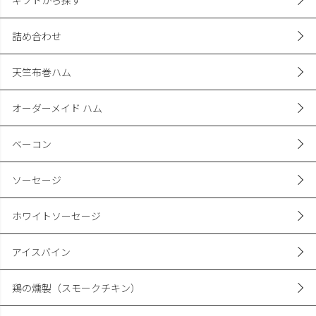
詰め合わせ
天竺布巻ハム
オーダーメイド ハム
ベーコン
ソーセージ
ホワイトソーセージ
アイスバイン
鶏の燻製（スモークチキン）