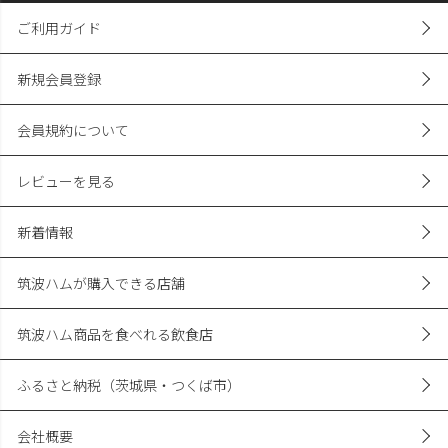
ご利用ガイド
新規会員登録
会員規約について
レビューを見る
新着情報
筑波ハムが購入できる店舗
筑波ハム商品を食べれる飲食店
ふるさと納税（茨城県・つくば市）
会社概要