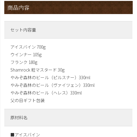
商品内容
セット内容量
アイスバイン 700g
ウインナー 105g
フランク 180g
Shamrock 粒マスタード 30g
やみぞ森林のビール（ピルスナー）330ml
やみぞ森林のビール（ヴァイツェン）330ml
やみぞ森林のビール（ヘレス）330ml
父の日ギフト包装
原材料名
■アイスバイン