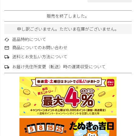
販売を終了しました。
申し訳ございません。ただいま在庫がございません。
返品特約について
商品についてのお問い合わせ
送料とお支払い方法について
お届け先住所変更（転送）時の運賃収受について