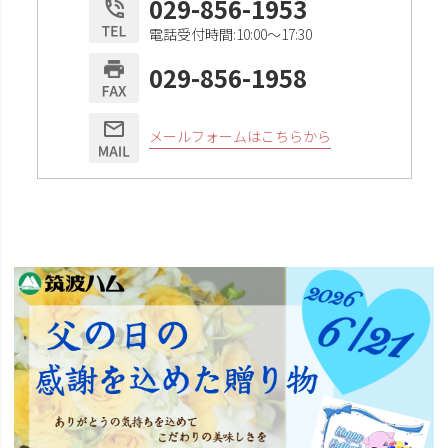
029-856-1953
電話受付時間:10:00〜17:30
029-856-1958
メールフォームはこちらから