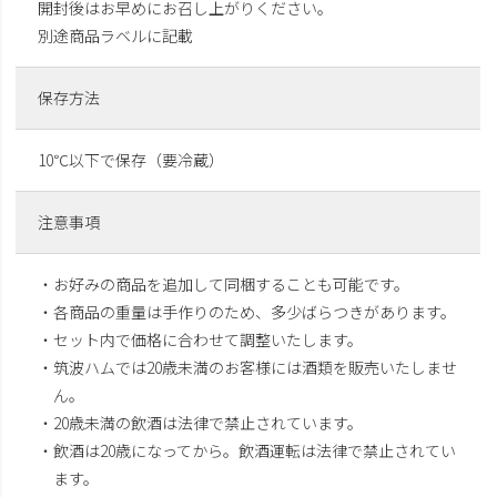
開封後はお早めにお召し上がりください。
別途商品ラベルに記載
保存方法
10℃以下で保存（要冷蔵）
注意事項
・お好みの商品を追加して同梱することも可能です。
・各商品の重量は手作りのため、多少ばらつきがあります。
・セット内で価格に合わせて調整いたします。
・筑波ハムでは20歳未満のお客様には酒類を販売いたしませ
ん。
・20歳未満の飲酒は法律で禁止されています。
・飲酒は20歳になってから。飲酒運転は法律で禁止されてい
ます。