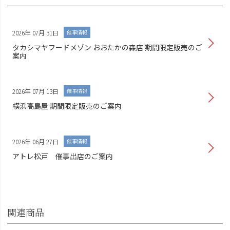
2026年 07月 31日
催事情報
タカシマヤフードメゾン おおたかの森店 期間限定販売のご
案内
2026年 07月 13日
催事情報
横浜高島屋 期間限定販売のご案内
2026年 06月 27日
催事情報
アトレ松戸 催事出店のご案内
関連商品