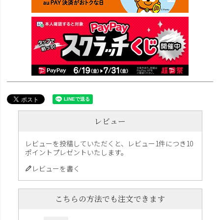
レビュー
レビューを投稿していただくと、レビュー1件につき10
ポイントプレゼントいたします。
レビューを書く
こちらの方法でも注文できます