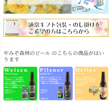
やみぞ森林のビール のこちらの商品がはい
ります