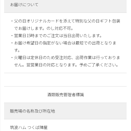
お届けについて
・父の日オリジナルカードを添えて特別な父の日ギフト包装
でお届けします。のし対応不可。
・営業日15時までのご注文は当日出荷いたします。
・お届け希望日の指定がない場合は最短での出荷となりま
す。
・火曜日は定休日のため受注対応、出荷作業は行っておりま
せん。翌営業日の対応となります。予めご了承ください。
酒類販売管理者標識
販売場の名称及び所在地
筑波ハム つくば陣屋