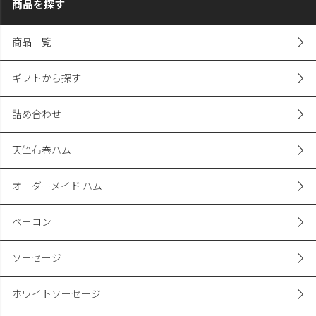
商品を探す
商品一覧
ギフトから探す
詰め合わせ
天竺布巻ハム
オーダーメイド ハム
ベーコン
ソーセージ
ホワイトソーセージ