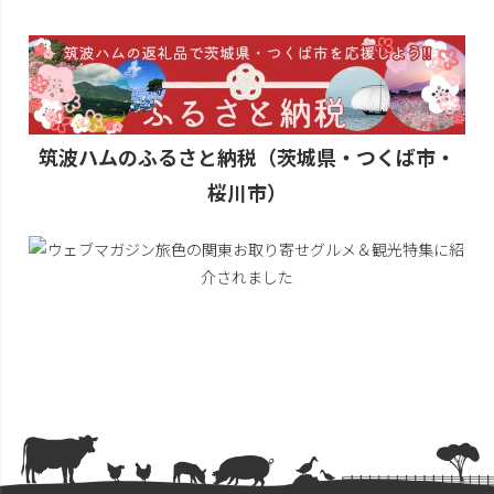
筑波ハムのふるさと納税（茨城県・つくば市・
桜川市）