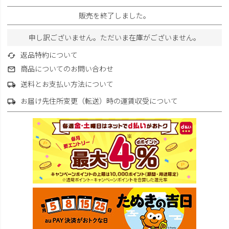
販売を終了しました。
申し訳ございません。ただいま在庫がございません。
返品特約について
商品についてのお問い合わせ
送料とお支払い方法について
お届け先住所変更（転送）時の運賃収受について