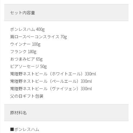
セット内容量
ボンレスハム 400g
肩ロースベーコンスライス 70g
ウインナー 100g
フランク 180g
おつまみビア 65g
ビアソーセージ 50g
常陸野ネストビール（ホワイトエール）330ml
常陸野ネストビール（ペールエール）330ml
常陸野ネストビール（ヴァイツェン）330ml
父の日ギフト包装
原材料名
■ボンレスハム