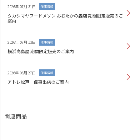
2026年 07月 31日
催事情報
タカシマヤフードメゾン おおたかの森店 期間限定販売のご
案内
2026年 07月 13日
催事情報
横浜高島屋 期間限定販売のご案内
2026年 06月 27日
催事情報
アトレ松戸 催事出店のご案内
関連商品