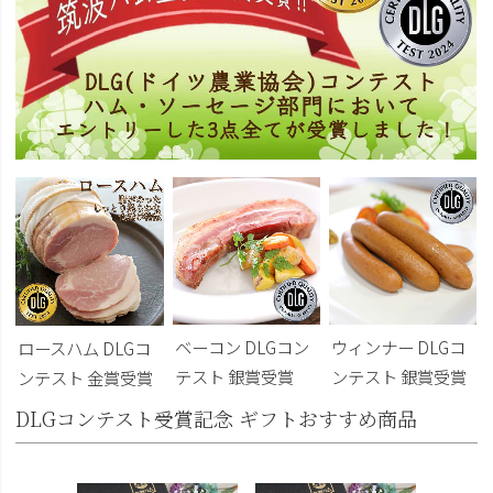
ベーコン DLGコン
ウィンナー DLGコ
ロースハム DLGコ
テスト 銀賞受賞
ンテスト 銀賞受賞
ンテスト 金賞受賞
DLGコンテスト受賞記念 ギフトおすすめ商品