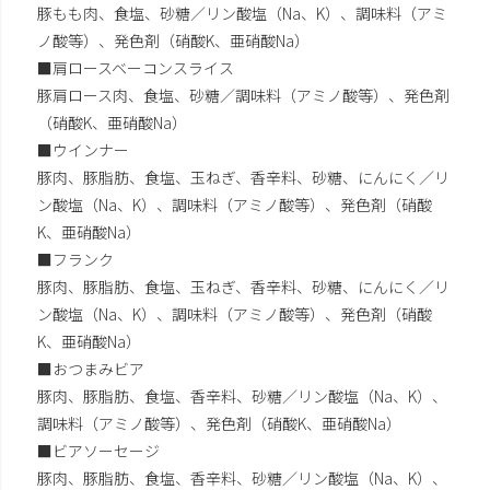
豚もも肉、食塩、砂糖／リン酸塩（Na、K）、調味料（アミ
ノ酸等）、発色剤（硝酸K、亜硝酸Na）
■肩ロースベーコンスライス
豚肩ロース肉、食塩、砂糖／調味料（アミノ酸等）、発色剤
（硝酸K、亜硝酸Na）
■ウインナー
豚肉、豚脂肪、食塩、玉ねぎ、香辛料、砂糖、にんにく／リ
ン酸塩（Na、K）、調味料（アミノ酸等）、発色剤（硝酸
K、亜硝酸Na）
■フランク
豚肉、豚脂肪、食塩、玉ねぎ、香辛料、砂糖、にんにく／リ
ン酸塩（Na、K）、調味料（アミノ酸等）、発色剤（硝酸
K、亜硝酸Na）
■おつまみビア
豚肉、豚脂肪、食塩、香辛料、砂糖／リン酸塩（Na、K）、
調味料（アミノ酸等）、発色剤（硝酸K、亜硝酸Na）
■ビアソーセージ
豚肉、豚脂肪、食塩、香辛料、砂糖／リン酸塩（Na、K）、