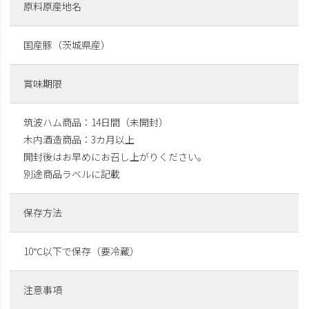
原料原産地名
国産豚（茨城県産）
賞味期限
筑波ハム商品：14日間（未開封）
木内酒造商品：3カ月以上
開封後はお早めにお召し上がりください。
別途商品ラベルに記載
保存方法
10℃以下で保存（要冷蔵）
注意事項