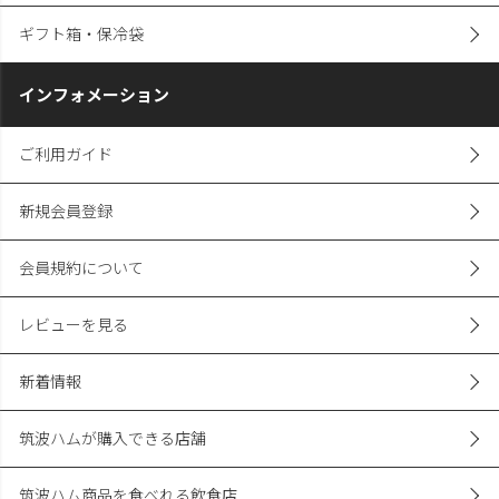
ギフト箱・保冷袋
インフォメーション
ご利用ガイド
新規会員登録
会員規約について
レビューを見る
新着情報
筑波ハムが購入できる店舗
筑波ハム商品を食べれる飲食店