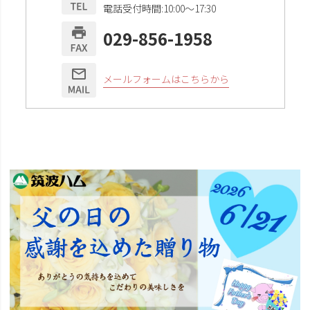
電話受付時間:10:00〜17:30
029-856-1958
メールフォームはこちらから