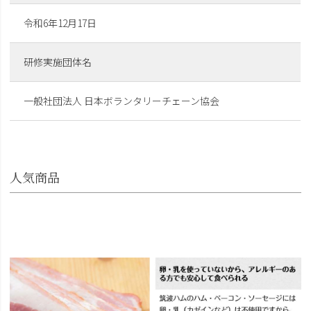
令和6年12月17日
研修実施団体名
一般社団法人 日本ボランタリーチェーン協会
人気商品