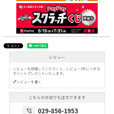
レビュー
レビューを投稿していただくと、レビュー1件につき10
ポイントプレゼントいたします。
レビューを書く
こちらの方法でも注文できます
029-856-1953