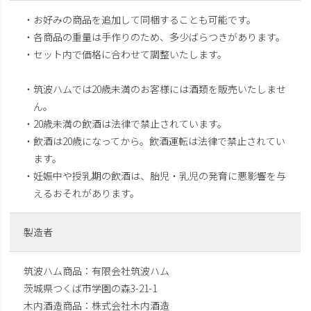
・お好みの商品を追加して同梱することも可能です。
・各商品の重量は手作りのため、多少ばらつきがあります。
・セット内で価格に合わせて調整いたします。
・筑波ハムでは20歳未満のお客様には酒類を販売いたしませ
ん。
・20歳未満の飲酒は法律で禁止されています。
・飲酒は20歳になってから。飲酒運転は法律で禁止されてい
ます。
・妊娠中や授乳期の飲酒は、胎児・乳児の発育に悪影響を与
えるおそれがあります。
製造者
筑波ハム商品：有限会社筑波ハム
茨城県つくば市学園の森3-21-1
木内酒造商品：株式会社木内酒造