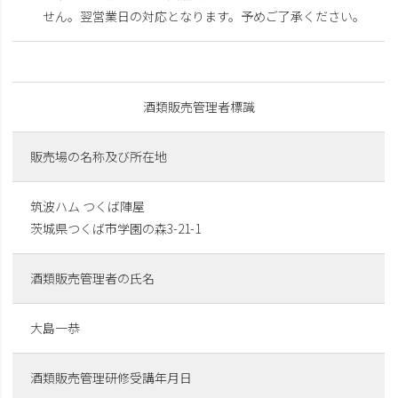
せん。翌営業日の対応となります。予めご了承ください。
酒類販売管理者標識
販売場の名称及び所在地
筑波ハム つくば陣屋
茨城県つくば市学園の森3-21-1
酒類販売管理者の氏名
大島一恭
酒類販売管理研修受講年月日