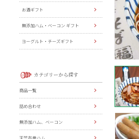
お酒ギフト
無添加ハム・ベーコン ギフト
ヨーグルト・チーズギフト
カテゴリーから探す
商品一覧
詰め合わせ
無添加ハム、ベーコン
天竺布巻ハム