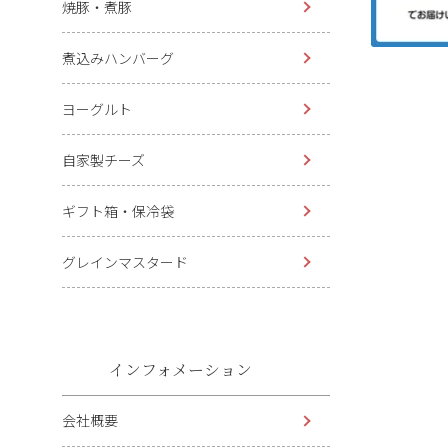
焼豚・煮豚
煮込みハンバーグ
ヨーグルト
自家製チーズ
ギフト箱・保冷袋
グレインマスタード
インフォメーション
会社概要