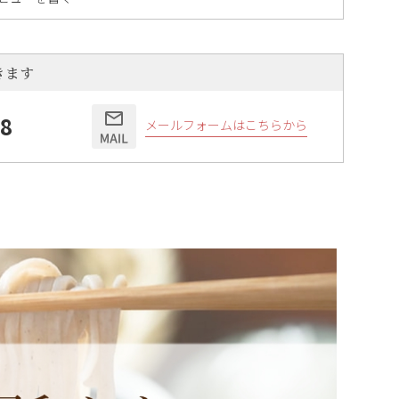
きます
58
メールフォームはこちらから