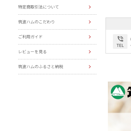
特定商取引法について
筑波ハムのこだわり
ご利用ガイド
レビューを見る
筑波ハムのふるさと納税