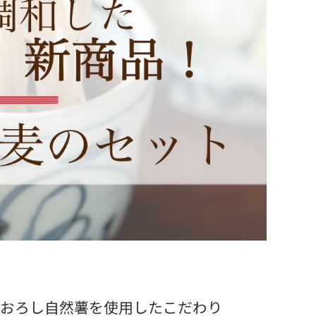
おろし自然薯を使用したこだわり