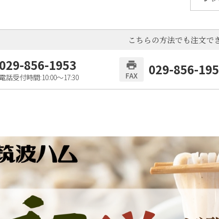
こちらの方法でも注文で
029-856-1953
029-856-19
電話受付時間:10:00〜17:30