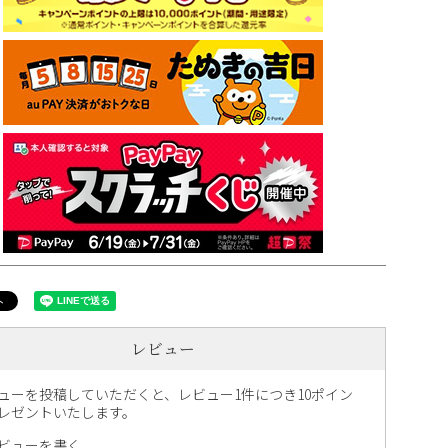
レビュー
ューを投稿していただくと、レビュー1件につき10ポイン
レゼントいたします。
ビューを書く