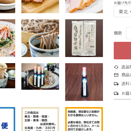
お届け先
返品
商品
送料
お届