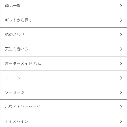
商品一覧
ギフトから探す
詰め合わせ
天竺布巻ハム
オーダーメイド ハム
ベーコン
ソーセージ
ホワイトソーセージ
アイスバイン