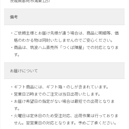
茨城県那珂市鴻巣1257
備考
・ご依頼主様とお届け先様が違う場合は、商品に明細等、価
格のわかる物は同封いたしませんのでご安心ください。
・商品は、筑波ハム直売所「つくば陣屋」での対応となりま
す。
お届けについて
・ギフト商品には、ギフト箱・のしが含まれています。
・営業日15時までのご注文は当日出荷いたします。
・お届け希望日の指定がない場合は最短での出荷となりま
す。
・火曜日は定休日のため受注対応、出荷作業は行っておりま
せん。翌営業日の対応となります。予めご了承ください。