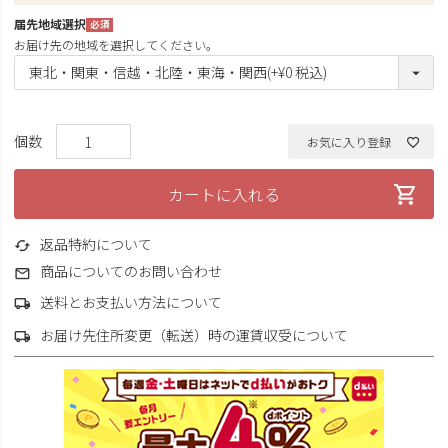
届先地域選択
(必
お届け先の地域を選択してください。
須)
お気に入り登録
カートに入れる
返品特約について
商品についてのお問い合わせ
送料とお支払い方法について
お届け先住所変更（転送）時の運賃収受について