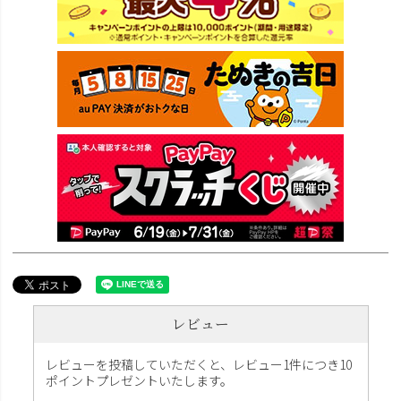
レビュー
レビューを投稿していただくと、レビュー1件につき10
ポイントプレゼントいたします。