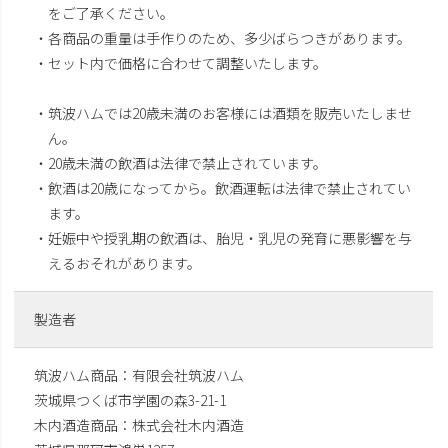
をご了承ください。
・各商品の重量は手作りのため、多少ばらつきがあります。
・セット内で価格に合わせて調整いたします。
・筑波ハムでは20歳未満のお客様には酒類を販売いたしませ
ん。
・20歳未満の飲酒は法律で禁止されています。
・飲酒は20歳になってから。飲酒運転は法律で禁止されてい
ます。
・妊娠中や授乳期の飲酒は、胎児・乳児の発育に悪影響を与
えるおそれがあります。
製造者
筑波ハム商品：有限会社筑波ハム
茨城県つくば市学園の森3-21-1
木内酒造商品：株式会社木内酒造