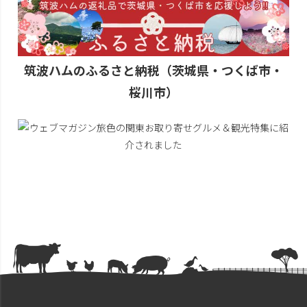
筑波ハムのふるさと納税（茨城県・つくば市・
桜川市）