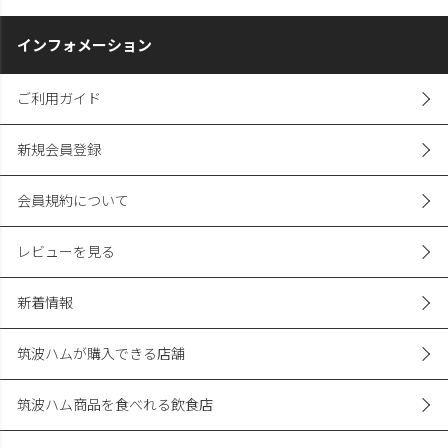
インフォメーション
ご利用ガイド
新規会員登録
会員規約について
レビューを見る
新着情報
筑波ハムが購入できる店舗
筑波ハム商品を食べれる飲食店