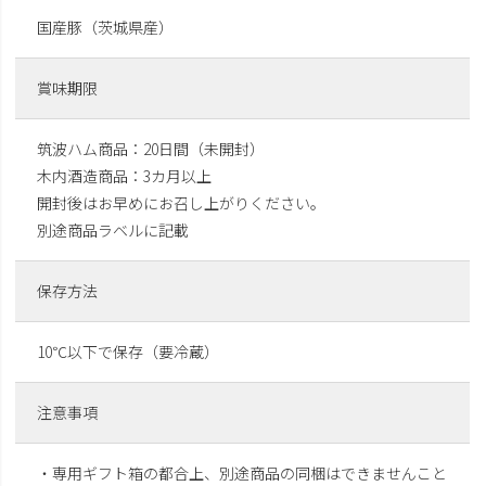
国産豚（茨城県産）
賞味期限
筑波ハム商品：20日間（未開封）
木内酒造商品：3カ月以上
開封後はお早めにお召し上がりください。
別途商品ラベルに記載
保存方法
10℃以下で保存（要冷蔵）
注意事項
・専用ギフト箱の都合上、別途商品の同梱はできませんこと