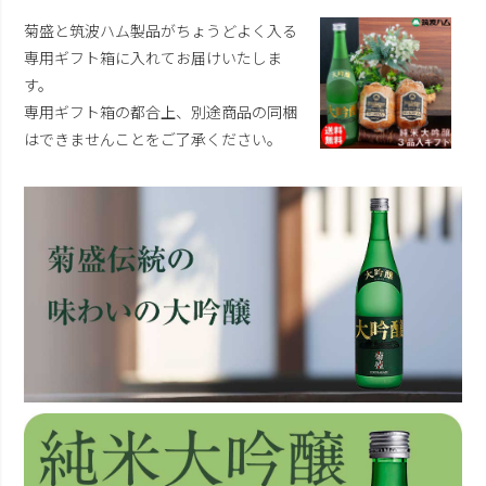
菊盛と筑波ハム製品がちょうどよく入る
専用ギフト箱に入れてお届けいたしま
す。
専用ギフト箱の都合上、別途商品の同梱
はできませんことをご了承ください。