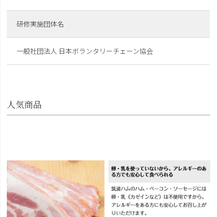
研修実施団体名
一般社団法人 日本ボランタリーチェーン協会
人気商品