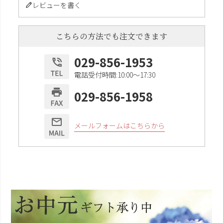
レビューを書く
こちらの方法でも注文できます
029-856-1953
電話受付時間:10:00〜17:30
029-856-1958
メールフォームはこちらから