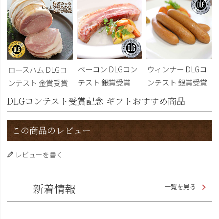
ベーコン DLGコン
ウィンナー DLGコ
ロースハム DLGコ
テスト 銀賞受賞
ンテスト 銀賞受賞
ンテスト 金賞受賞
DLGコンテスト受賞記念 ギフトおすすめ商品
この商品のレビュー
レビューを書く
新着情報
一覧を見る