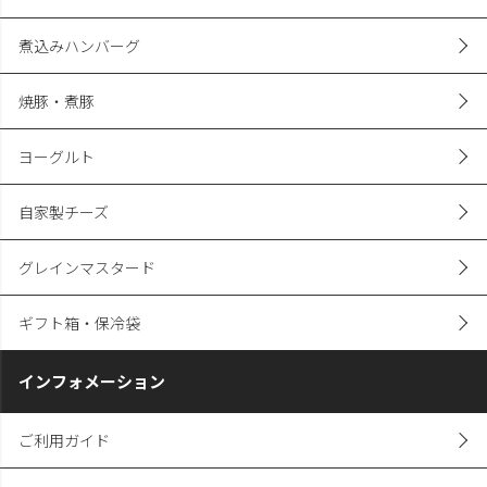
煮込みハンバーグ
焼豚・煮豚
ヨーグルト
自家製チーズ
グレインマスタード
ギフト箱・保冷袋
インフォメーション
ご利用ガイド