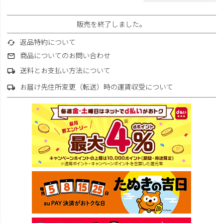
販売を終了しました。
返品特約について
商品についてのお問い合わせ
送料とお支払い方法について
お届け先住所変更（転送）時の運賃収受について