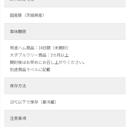
国産豚（茨城県産）
賞味期限
筑波ハム商品：14日間（未開封）
大子ブルワリー商品：3カ月以上
開封後はお早めにお召し上がりください。
別途商品ラベルに記載
保存方法
10℃以下で保存（要冷蔵）
注意事項