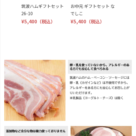
筑波ハムギフトセット
お中元 ギフトセット な
26-10
でしこ
¥5,400
（税込）
¥5,400
（税込）