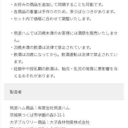
・お好みの商品を追加して同梱することも可能です。
・各商品の重量は手作りのため、多少ばらつきがあります。
・セット内で価格に合わせて調整いたします。
・筑波ハムでは20歳未満のお客様には酒類を販売いたしませ
ん。
・20歳未満の飲酒は法律で禁止されています。
・飲酒は20歳になってから。飲酒運転は法律で禁止されてい
ます。
・妊娠中や授乳期の飲酒は、胎児・乳児の発育に悪影響を与
えるおそれがあります。
製造者
筑波ハム商品：有限会社筑波ハム
茨城県つくば市学園の森3-21-1
大子ブルワリー商品：大子森林物産株式会社