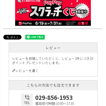
レビュー
レビューを投稿していただくと、レビュー1件につき10
ポイントプレゼントいたします。
レビューを書く
こちらの方法でも注文できます
029-856-1953
電話受付時間:10:00〜17:30