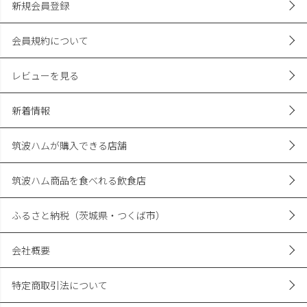
新規会員登録
会員規約について
レビューを見る
新着情報
筑波ハムが購入できる店舗
筑波ハム商品を食べれる飲食店
ふるさと納税（茨城県・つくば市）
会社概要
特定商取引法について