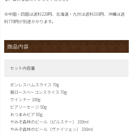
※中国・四国は送料220円、北海道・九州は送料330円、沖縄は送
料770円が別途かかります。
商品内容
セット内容量
ボンレスハムスライス 70g
肩ロースベーコンスライス 70g
ウインナー 100g
ビアソーセージ 50g
おつまみビア 65g
やみぞ森林のビール（ピルスナー） 330ml
やみぞ森林のビール（ヴァイツェン） 330ml