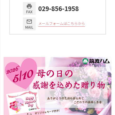
029-856-1958
メールフォームはこちらから