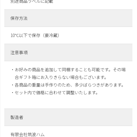
別途商品ラベルに記載
保存方法
10℃以下で保存（要冷蔵）
注意事項
・お好みの商品を追加して同梱することも可能です。その場
合ギフト箱にお入りきらない場合もございます。
・各商品の重量は手作りのため、多少ばらつきがあります。
・セット内で価格に合わせて調整いたします。
製造者
有限会社筑波ハム