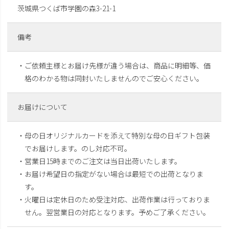
茨城県つくば市学園の森3-21-1
備考
・ご依頼主様とお届け先様が違う場合は、商品に明細等、価
格のわかる物は同封いたしませんのでご安心ください。
お届けについて
・母の日オリジナルカードを添えて特別な母の日ギフト包装
でお届けします。のし対応不可。
・営業日15時までのご注文は当日出荷いたします。
・お届け希望日の指定がない場合は最短での出荷となりま
す。
・火曜日は定休日のため受注対応、出荷作業は行っておりま
せん。翌営業日の対応となります。予めご了承ください。