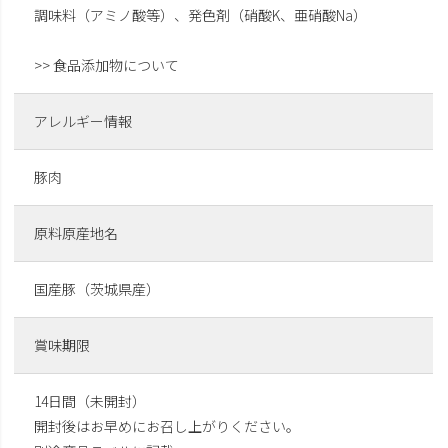
調味料（アミノ酸等）、発色剤（硝酸K、亜硝酸Na）
>> 食品添加物について
アレルギー情報
豚肉
原料原産地名
国産豚（茨城県産）
賞味期限
14日間（未開封）
開封後はお早めにお召し上がりください。