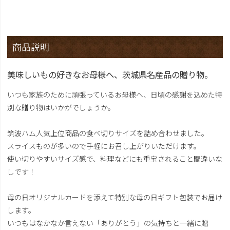
商品説明
美味しいもの好きなお母様へ、茨城県名産品の贈り物。
いつも家族のために頑張っているお母様へ、日頃の感謝を込めた特
別な贈り物はいかがでしょうか。
筑波ハム人気上位商品の食べ切りサイズを詰め合わせました。
スライスものが多いので手軽にお召し上がりいただけます。
使い切りやすいサイズ感で、料理などにも重宝されること間違いな
しです！
母の日オリジナルカードを添えて特別な母の日ギフト包装でお届け
します。
いつもはなかなか言えない「ありがとう」の気持ちと一緒に贈