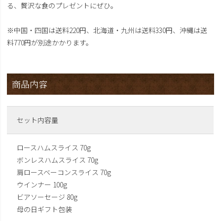
る、贅沢な食のプレゼントにぜひ。
※中国・四国は送料220円、北海道・九州は送料330円、沖縄は送
料770円が別途かかります。
商品内容
セット内容量
ロースハムスライス 70g
ボンレスハムスライス 70g
肩ロースベーコンスライス 70g
ウインナー 100g
ビアソーセージ 80g
母の日ギフト包装