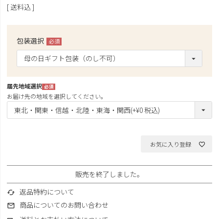
送料込
包装選択
(必
須)
届先地域選択
(必
お届け先の地域を選択してください。
須)
お気に入り登録
販売を終了しました。
返品特約について
商品についてのお問い合わせ