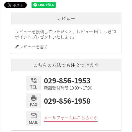
レビュー
レビューを投稿していただくと、レビュー1件につき10
ポイントプレゼントいたします。
レビューを書く
こちらの方法でも注文できます
029-856-1953
電話受付時間:10:00〜17:30
029-856-1958
メールフォームはこちらから