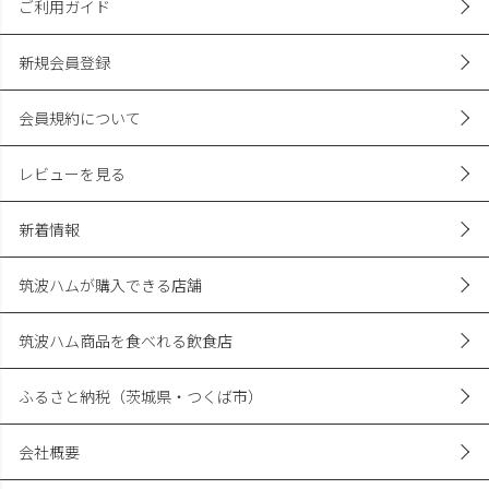
ご利用ガイド
新規会員登録
会員規約について
レビューを見る
新着情報
筑波ハムが購入できる店舗
筑波ハム商品を食べれる飲食店
ふるさと納税（茨城県・つくば市）
会社概要