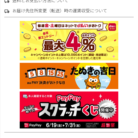
送料とお支払い方法について
お届け先住所変更（転送）時の運賃収受について