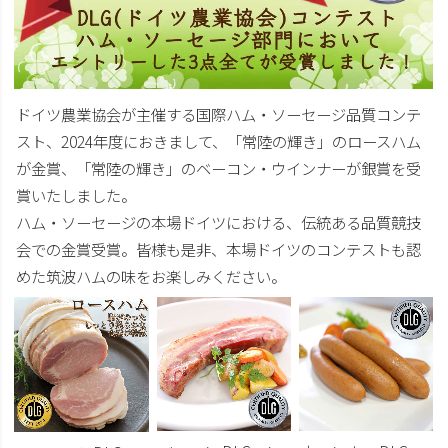
ドイツ農業協会が主催する国際ハム・ソーセージ品質コンテ
スト、2024年度におきまして、「常陸の輝き」のロースハム
が金賞、「常陸の輝き」のベーコン・ウインナーが銀賞を受
賞いたしました。
ハム・ソーセージの本場ドイツにおける、伝統ある品質競技
会での金賞受賞。皆様も是非、本場ドイツのコンテストも認
めた筑波ハムの味をお楽しみください。