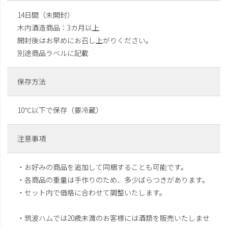
14日間（未開封）
木内酒造商品：3カ月以上
開封後はお早めにお召し上がりください。
別途商品ラベルに記載
保存方法
10℃以下で保存（要冷蔵）
注意事項
・お好みの商品を追加して同梱することも可能です。
・各商品の重量は手作りのため、多少ばらつきがあります。
・セット内で価格に合わせて調整いたします。
・筑波ハムでは20歳未満のお客様には酒類を販売いたしませ