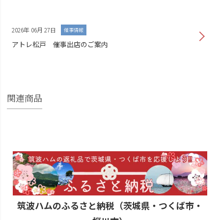
2026年 06月 27日
催事情報
アトレ松戸 催事出店のご案内
関連商品
筑波ハムのふるさと納税（茨城県・つくば市・