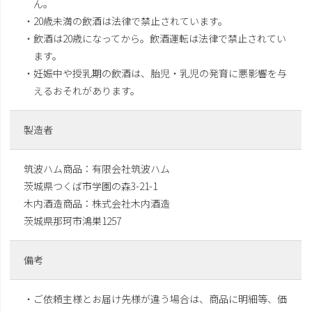
ん。
・20歳未満の飲酒は法律で禁止されています。
・飲酒は20歳になってから。飲酒運転は法律で禁止されてい
ます。
・妊娠中や授乳期の飲酒は、胎児・乳児の発育に悪影響を与
えるおそれがあります。
製造者
筑波ハム商品：有限会社筑波ハム
茨城県つくば市学園の森3-21-1
木内酒造商品：株式会社木内酒造
茨城県那珂市鴻巣1257
備考
・ご依頼主様とお届け先様が違う場合は、商品に明細等、価