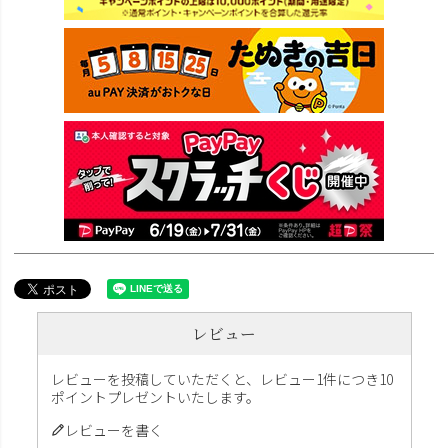
レビュー
レビューを投稿していただくと、レビュー1件につき10
ポイントプレゼントいたします。
レビューを書く