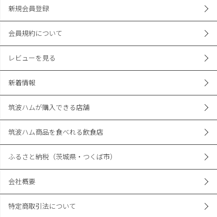
新規会員登録
会員規約について
レビューを見る
新着情報
筑波ハムが購入できる店舗
筑波ハム商品を食べれる飲食店
ふるさと納税（茨城県・つくば市）
会社概要
特定商取引法について