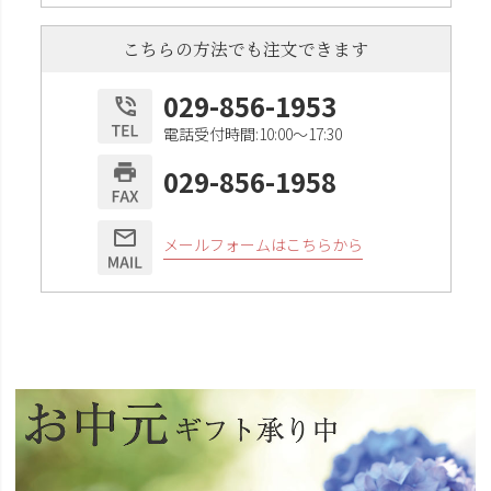
こちらの方法でも注文できます
029-856-1953
電話受付時間:10:00〜17:30
029-856-1958
メールフォームはこちらから