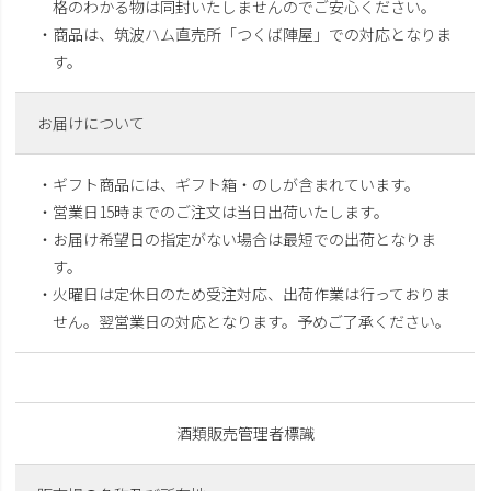
格のわかる物は同封いたしませんのでご安心ください。
・商品は、筑波ハム直売所「つくば陣屋」での対応となりま
す。
お届けについて
・ギフト商品には、ギフト箱・のしが含まれています。
・営業日15時までのご注文は当日出荷いたします。
・お届け希望日の指定がない場合は最短での出荷となりま
す。
・火曜日は定休日のため受注対応、出荷作業は行っておりま
せん。翌営業日の対応となります。予めご了承ください。
酒類販売管理者標識