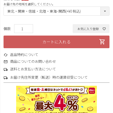
(必
お届け先の地域を選択してください。
須)
お気に入り登録
カートに入れる
返品特約について
商品についてのお問い合わせ
送料とお支払い方法について
お届け先住所変更（転送）時の運賃収受について