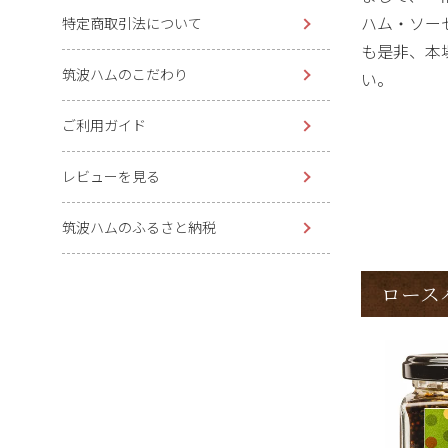
ハム・ソー
特定商取引法について
も是非、本
筑波ハムのこだわり
い。
ご利用ガイド
レビューを見る
筑波ハムのふるさと納税
ロース