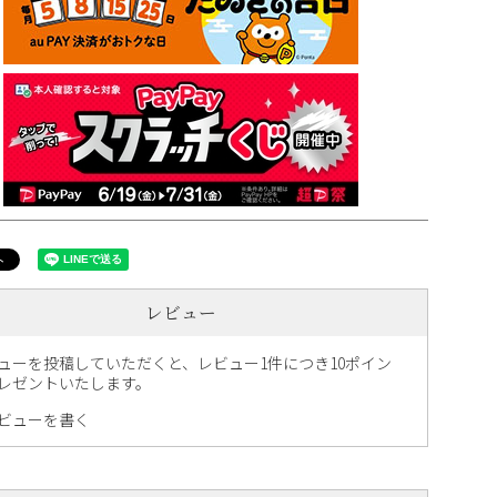
レビュー
ューを投稿していただくと、レビュー1件につき10ポイン
レゼントいたします。
ビューを書く