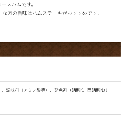
ロースハムです。
ーな肉の旨味はハムステーキがおすすめです。
）、調味料（アミノ酸等）、発色剤（硝酸K、亜硝酸Na）