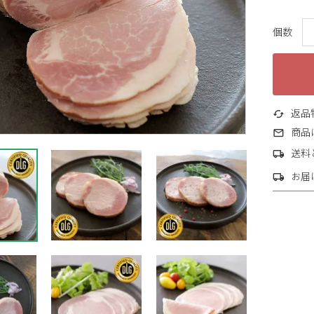
返品
商品
送料
お届