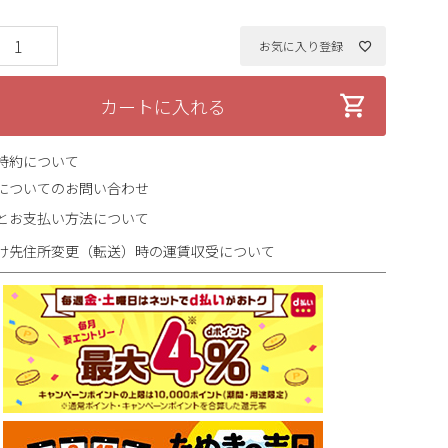
お気に入り登録
カートに入れる
特約について
についてのお問い合わせ
とお支払い方法について
け先住所変更（転送）時の運賃収受について