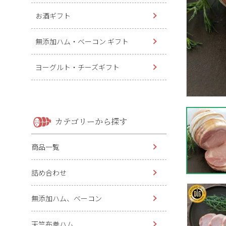
お酒ギフト
無添加ハム・ベーコン ギフト
ヨーグルト・チーズギフト
カテゴリーから探す
商品一覧
詰め合わせ
無添加ハム、ベーコン
天竺布巻ハム