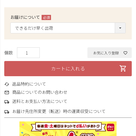
お届けについて
(必
須)
お気に入り登録
カートに入れる
返品特約について
商品についてのお問い合わせ
送料とお支払い方法について
お届け先住所変更（転送）時の運賃収受について