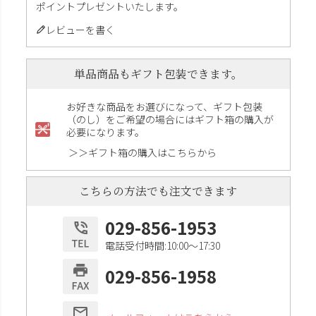
ポイントプレゼントいたします。
レビューを書く
単品商品もギフト包装できます。
お好きな商品をお選びになって、ギフト包装
（のし）をご希望の場合にはギフト箱の購入が
必要になります。
＞＞ギフト箱の購入はこちらから
こちらの方法でも注文できます
029-856-1953
電話受付時間:10:00〜17:30
029-856-1958