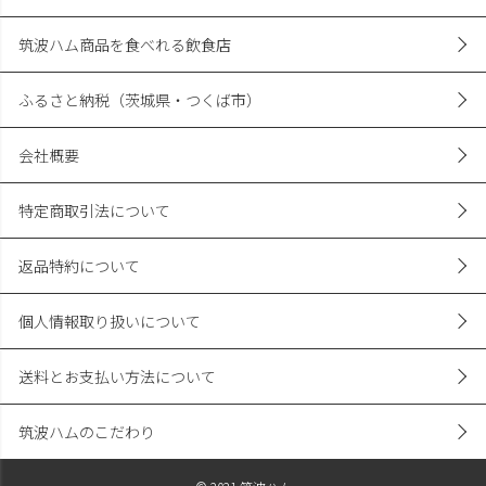
筑波ハム商品を食べれる飲食店
ふるさと納税（茨城県・つくば市）
会社概要
特定商取引法について
返品特約について
個人情報取り扱いについて
送料とお支払い方法について
筑波ハムのこだわり