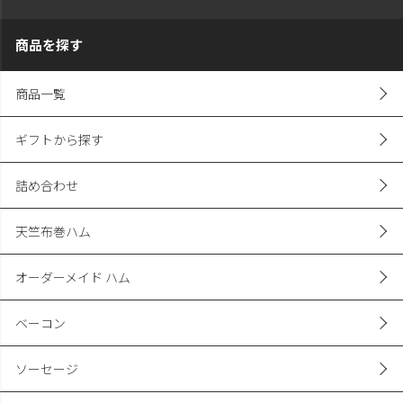
商品を探す
商品一覧
ギフトから探す
詰め合わせ
天竺布巻ハム
オーダーメイド ハム
ベーコン
ソーセージ