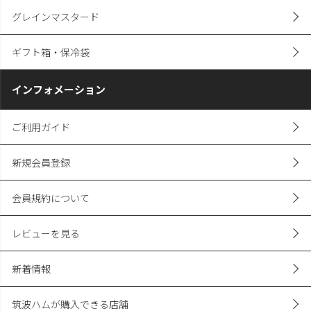
グレインマスタード
ギフト箱・保冷袋
インフォメーション
ご利用ガイド
新規会員登録
会員規約について
レビューを見る
新着情報
筑波ハムが購入できる店舗