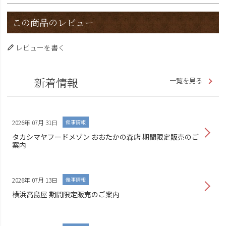
この商品のレビュー
レビューを書く
新着情報
一覧を見る
2026年 07月 31日
催事情報
タカシマヤフードメゾン おおたかの森店 期間限定販売のご
案内
2026年 07月 13日
催事情報
横浜高島屋 期間限定販売のご案内