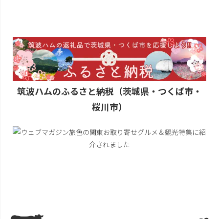
筑波ハムのふるさと納税（茨城県・つくば市・
桜川市）