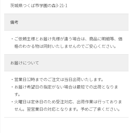
茨城県つくば市学園の森3-21-1
備考
・ご依頼主様とお届け先様が違う場合は、商品に明細等、価
格のわかる物は同封いたしませんのでご安心ください。
お届けについて
・営業日12時までのご注文は当日出荷いたします。
・お届け希望日の指定がない場合は最短での出荷となりま
す。
・火曜日は定休日のため受注対応、出荷作業は行っておりま
せん。翌営業日の対応となります。予めご了承ください。