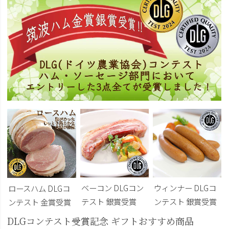
ベーコン DLGコン
ウィンナー DLGコ
ロースハム DLGコ
テスト 銀賞受賞
ンテスト 銀賞受賞
ンテスト 金賞受賞
DLGコンテスト受賞記念 ギフトおすすめ商品