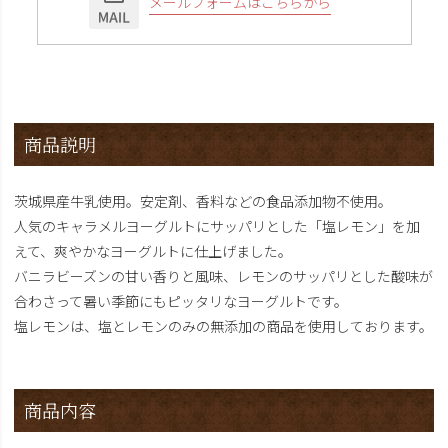
メールフォームはこちらから
商品説明
茨城県産牛乳使用。安定剤、香料などの食品添加物不使用。
人気のキャラメルヨーグルトにサッパリとした「塩レモン」を加
えて、爽やかなヨーグルトに仕上げました。
バニラビーズンの甘い香りと風味、レモンのサッパリとした酸味が
合わさって暑い季節にもピッタリなヨーグルトです。
塩レモンは、塩とレモンのみの無添加の商品を使用しております。
商品内容