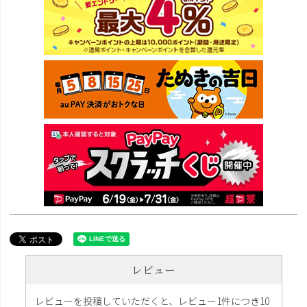
レビュー
レビューを投稿していただくと、レビュー1件につき10