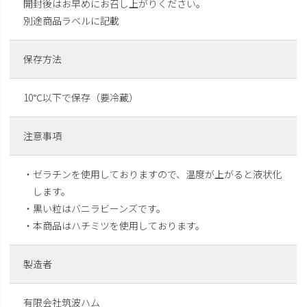
開封後はお早めにお召し上がりください。
別途商品ラベルに記載
保存方法
10℃以下で保存（要冷蔵）
注意事項
・ゼラチンを使用しておりますので、温度が上がると液状化
します。
・黒い粒はバニラビーンズです。
・本商品はハチミツを使用しております。
製造者
有限会社筑波ハム