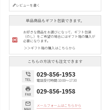
レビューを書く
単品商品もギフト包装できます。
お好きな商品をお選びになって、ギフト包装
（のし）をご希望の場合にはギフト箱の購入が
必要になります。
＞＞ギフト箱の購入はこちらから
こちらの方法でも注文できます
029-856-1953
電話受付時間:10:00〜17:30
029-856-1958
メールフォームはこちらから