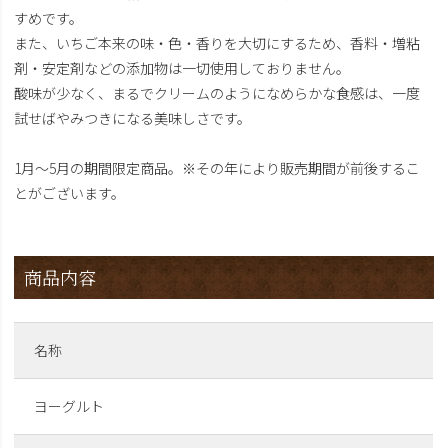
すめです。
また、いちご本来の味・色・香りを大切にするため、香料・増粘
剤・安定剤などの添加物は一切使用しておりません。
酸味が少なく、まるでクリームのようになめらかな食感は、一度
試せばやみつきになる美味しさです。
1月～5月の期間限定商品。※その年により販売期間が前後するこ
とがございます。
商品内容
名称
ヨーグルト