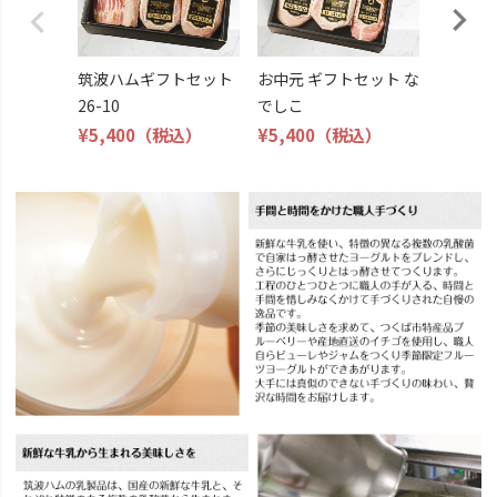
筑波ハムギフトセット
お中元 ギフトセット な
26-10
でしこ
¥5,400
（税込）
¥5,400
（税込）