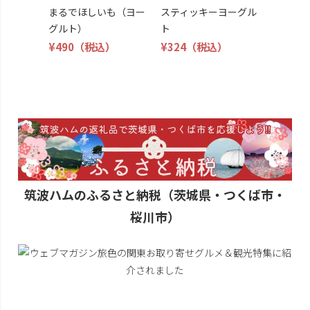
まるでほしいも（ヨー
スティッキーヨーグル
グルト）
ト
¥490
（税込）
¥324
（税込）
筑波ハムのふるさと納税（茨城県・つくば市・
桜川市）