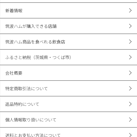
新着情報
筑波ハムが購入できる店舗
筑波ハム商品を食べれる飲食店
ふるさと納税（茨城県・つくば市）
会社概要
特定商取引法について
返品特約について
個人情報取り扱いについて
送料とお支払い方法について