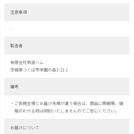
注意事項
-
製造者
有限会社筑波ハム
茨城県つくば市学園の森3-21-1
備考
・ご依頼主様とお届け先様が違う場合は、商品に明細等、価
格のわかる物は同封いたしませんのでご安心ください。
お届けについて