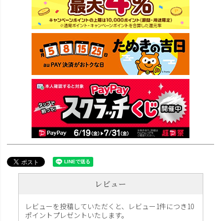
レビュー
レビューを投稿していただくと、レビュー1件につき10
ポイントプレゼントいたします。