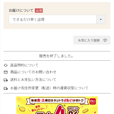
お届けについて
(必
須)
お気に入り登録
販売を終了しました。
返品特約について
商品についてのお問い合わせ
送料とお支払い方法について
お届け先住所変更（転送）時の運賃収受について