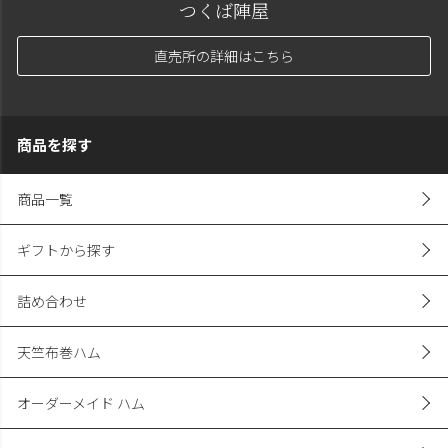
つくば陣屋
直売所の詳細はこちら
商品を探す
商品一覧
ギフトから探す
詰め合わせ
天竺布巻ハム
オーダーメイド ハム