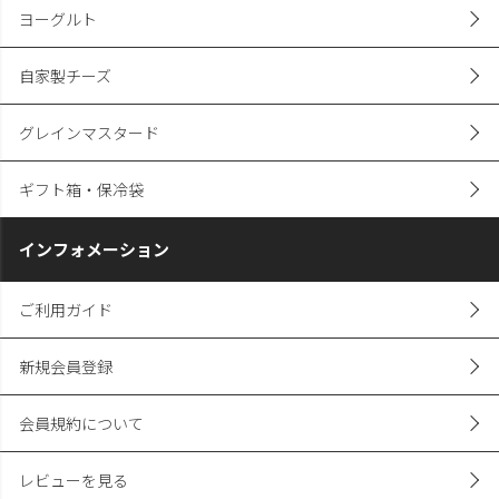
ヨーグルト
自家製チーズ
グレインマスタード
ギフト箱・保冷袋
インフォメーション
ご利用ガイド
新規会員登録
会員規約について
レビューを見る