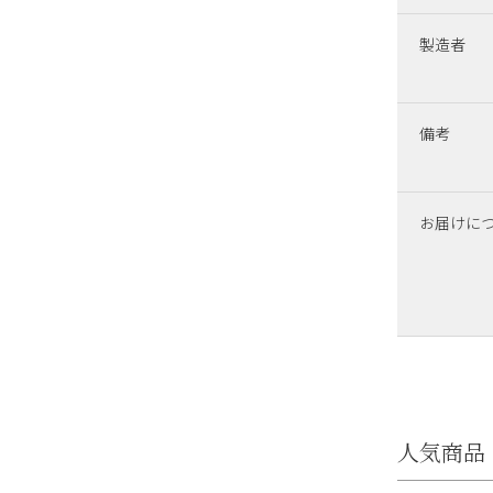
製造者
備考
お届けに
人気商品