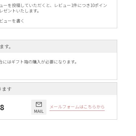
ューを投稿していただくと、レビュー1件につき10ポイン
レゼントいたします。
ビューを書く
ます。
合にはギフト箱の購入が必要になります。
きます
58
メールフォームはこちらから