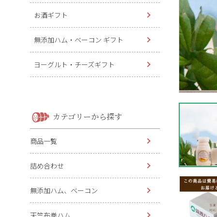
お酒ギフト
無添加ハム・ベーコン ギフト
ヨーグルト・チーズギフト
カテゴリーから探す
商品一覧
詰め合わせ
無添加ハム、ベーコン
天竺布巻ハム