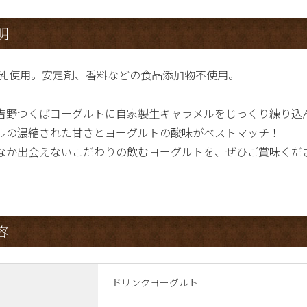
明
牛乳使用。安定剤、香料などの食品添加物不使用。
吉野つくばヨーグルトに自家製生キャラメルをじっくり練り込
ルの濃縮された甘さとヨーグルトの酸味がベストマッチ！
なか出会えないこだわりの飲むヨーグルトを、ぜひご賞味くだ
容
ドリンクヨーグルト