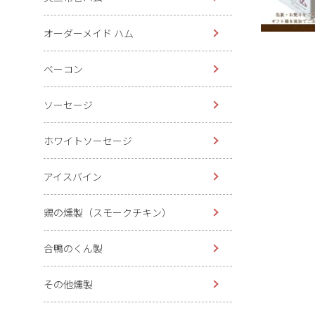
オーダーメイド ハム
ベーコン
ソーセージ
ホワイトソーセージ
アイスバイン
鶏の燻製（スモークチキン）
合鴨のくん製
その他燻製