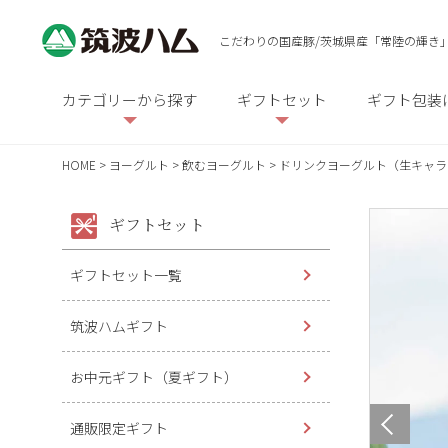
こだわりの国産豚/茨城県産「常陸の輝き
カテゴリーから探す
ギフトセット
ギフト包装
HOME
ヨーグルト
飲むヨーグルト
ドリンクヨーグルト（生キャラ
ギフトセット
ギフトセット一覧
筑波ハムギフト
お中元ギフト（夏ギフト）
通販限定ギフト