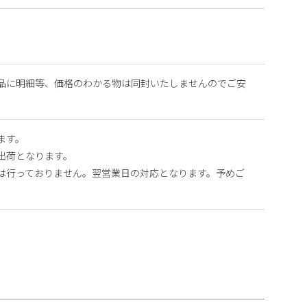
品に明細等、価格のわかる物は同封いたしませんのでご安
ます。
出荷となります。
は行っておりません。翌営業日の対応となります。予めご