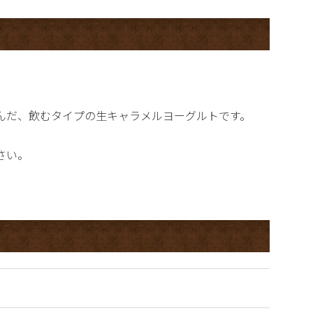
んだ、飲むタイプの生キャラメルヨーグルトです。
さい。