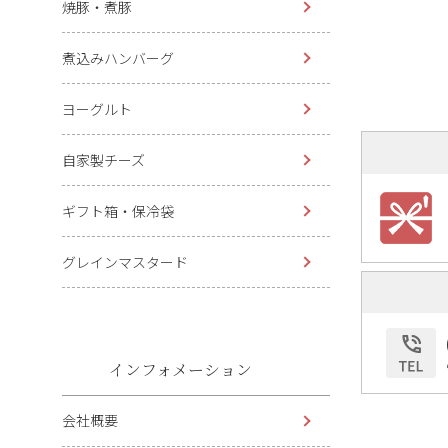
焼豚・煮豚
煮込みハンバーグ
ヨーグルト
自家製チーズ
ギフト箱・保冷袋
グレインマスタード
インフォメーション
会社概要