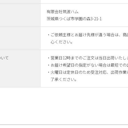
有限会社筑波ハム
茨城県つくば市学園の森3-21-1
・ご依頼主様とお届け先様が違う場合は、商
心ください。
ついて
・営業日12時までのご注文は当日出荷いたし
・お届け希望日の指定がない場合は最短での
・火曜日は定休日のため受注対応、出荷作業
了承ください。