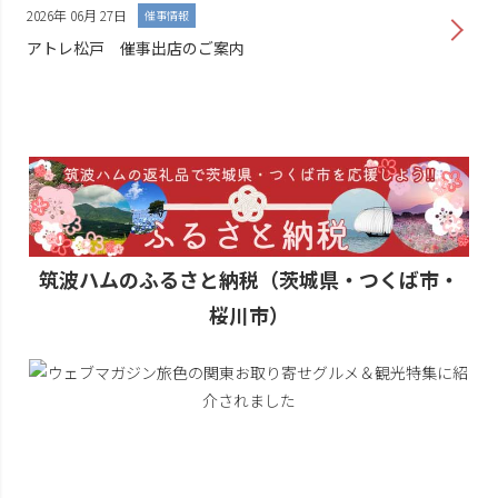
2026年 06月 27日
催事情報
アトレ松戸 催事出店のご案内
筑波ハムのふるさと納税（茨城県・つくば市・
桜川市）