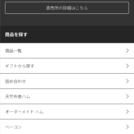
直売所の詳細はこちら
商品を探す
商品一覧
ギフトから探す
詰め合わせ
天竺布巻ハム
オーダーメイド ハム
ベーコン