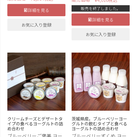
販売を終了しました。
詳細を見る
詳細を見る
お気に入り登録
お気に入り登録
クリームチーズとデザートタ
茨城県産。ブルーベリーヨー
イプの食べるヨーグルトの詰
グルトの飲むタイプと食べる
め合わせ
ヨーグルトの詰め合わせ
ブルーベリーご褒美 ヨー
ブルーベリーずくめ ヨー