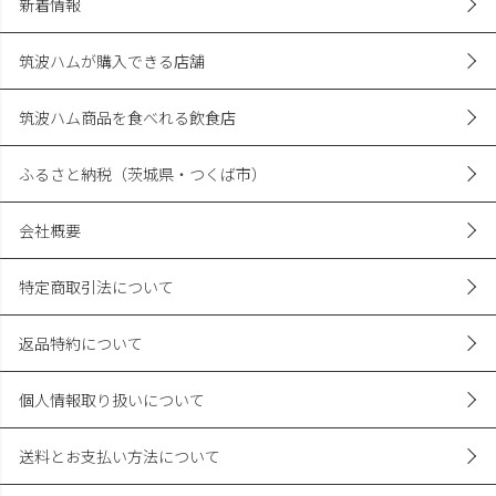
新着情報
筑波ハムが購入できる店舗
筑波ハム商品を食べれる飲食店
ふるさと納税（茨城県・つくば市）
会社概要
特定商取引法について
返品特約について
個人情報取り扱いについて
送料とお支払い方法について