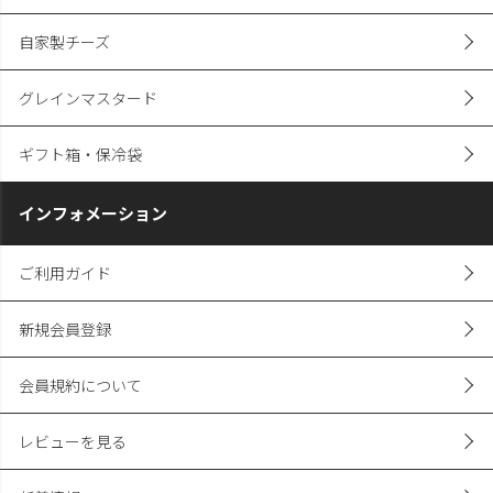
自家製チーズ
グレインマスタード
ギフト箱・保冷袋
インフォメーション
ご利用ガイド
新規会員登録
会員規約について
レビューを見る