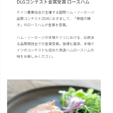
DLGコンテスト金賞受賞 ロースハム
ドイツ農業協会が主催する国際ハム・ソーセージ
品質コンテスト2024におきまして、「常陸の輝
き」のロースハムが金賞を受賞。
ハム・ソーセージの本場ドイツにおける、伝統あ
る品質競技会での金賞受賞。皆様も是非、本場ド
イツのコンテストも認めた筑波ハムロースハムの
味をお楽しみください。