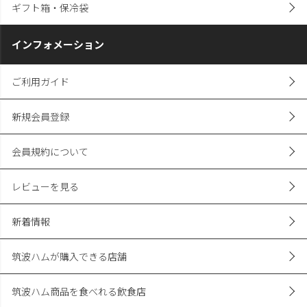
ギフト箱・保冷袋
インフォメーション
ご利用ガイド
新規会員登録
会員規約について
レビューを見る
新着情報
筑波ハムが購入できる店舗
筑波ハム商品を食べれる飲食店