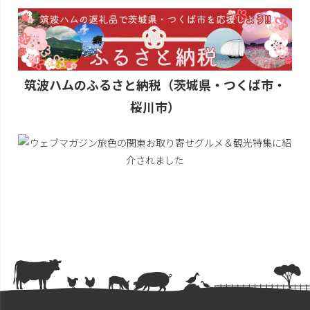
筑波ハムのふるさと納税（茨城県・つくば市・
桜川市）