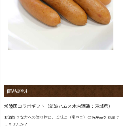
商品説明
常陸国コラボギフト（筑波ハム×木内酒造：茨城県）
お酒好きな方への贈り物に、茨城県（常陸国）の名産品をお届け
しませんか？