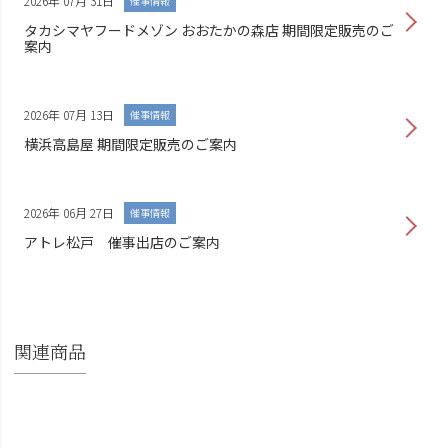
2026年 07月 31日
催事情報
タカシマヤフードメゾン おおたかの森店 期間限定販売のご
案内
2026年 07月 13日
催事情報
横浜高島屋 期間限定販売のご案内
2026年 06月 27日
催事情報
アトレ松戸 催事出店のご案内
関連商品