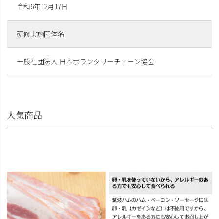
令和6年12月17日
研修実施団体名
一般社団法人 日本ボランタリーチェーン協会
人気商品