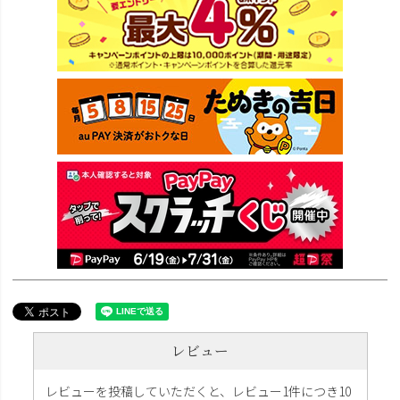
レビュー
レビューを投稿していただくと、レビュー1件につき10