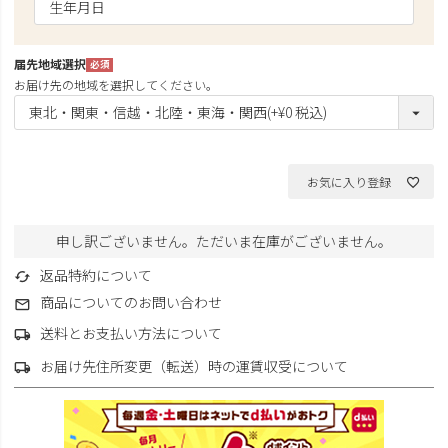
須)
届先地域選択
(必
お届け先の地域を選択してください。
須)
お気に入り登録
申し訳ございません。ただいま在庫がございません。
返品特約について
商品についてのお問い合わせ
送料とお支払い方法について
お届け先住所変更（転送）時の運賃収受について