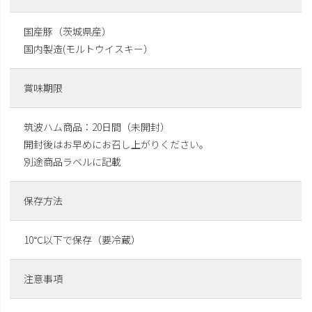
国産豚（茨城県産）
国内製造(モルトウイスキー）
賞味期限
筑波ハム商品：20日間（未開封）
開封後はお早めにお召し上がりください。
別途商品ラベルに記載
保存方法
10℃以下で保存（要冷蔵）
注意事項