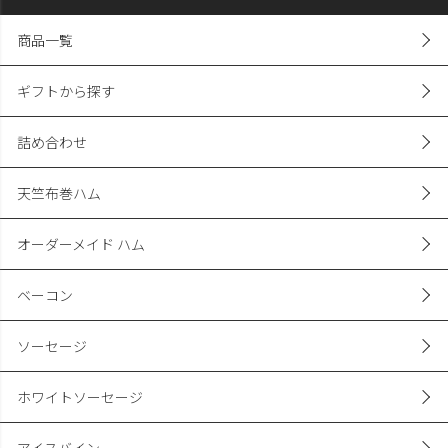
商品一覧
ギフトから探す
詰め合わせ
天竺布巻ハム
オーダーメイド ハム
ベーコン
ソーセージ
ホワイトソーセージ
アイスバイン