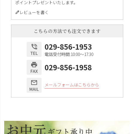
ポイントプレゼントいたします。
レビューを書く
こちらの方法でも注文できます
029-856-1953
電話受付時間:10:00〜17:30
029-856-1958
メールフォームはこちらから