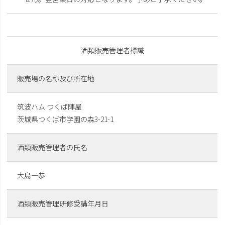
酒類販売管理者標識
販売場の名称及び所在地
筑波ハム つくば陣屋
茨城県つくば市学園の森3-21-1
酒類販売管理者の氏名
大島一恭
酒類販売管理研修受講年月日