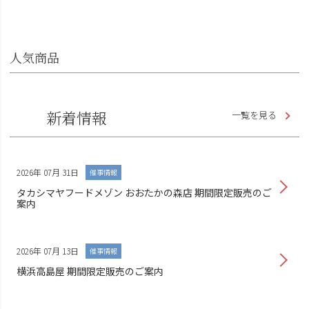
人気商品
新着情報
一覧を見る
2026年 07月 31日
催事情報
タカシマヤフードメゾン おおたかの森店 期間限定販売のご
案内
2026年 07月 13日
催事情報
横浜高島屋 期間限定販売のご案内