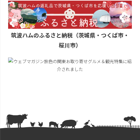
筑波ハムのふるさと納税（茨城県・つくば市・
桜川市）