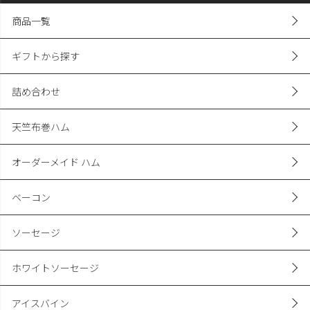
商品一覧
ギフトから探す
詰め合わせ
天竺布巻ハム
オーダーメイド ハム
ベーコン
ソーセージ
ホワイトソーセージ
アイスバイン