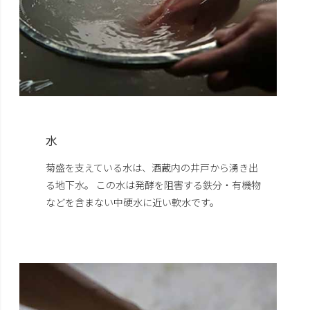
水
菊盛を支えている水は、酒蔵内の井戸から湧き出
る地下水。 この水は発酵を阻害する鉄分・有機物
などを含まない中硬水に近い軟水です。