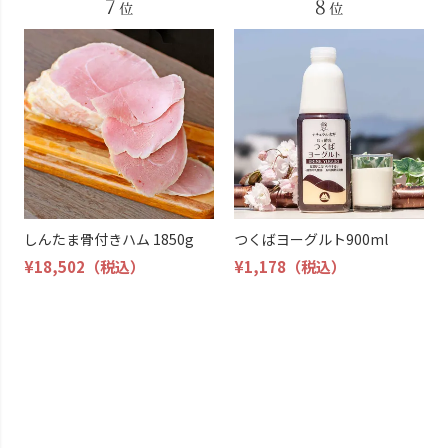
しんたま骨付きハム 1850g
つくばヨーグルト900ml
¥18,502
（税込）
¥1,178
（税込）