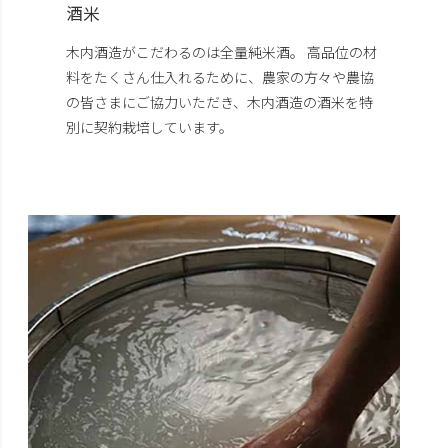
酒米
木内酒造がこだわるのは全量純米酒。 高品位の材
料をたくさん仕入れるために、農家の方々や農協
の皆さまにご協力いただき、木内酒造の酒米を特
別に契約栽培しています。