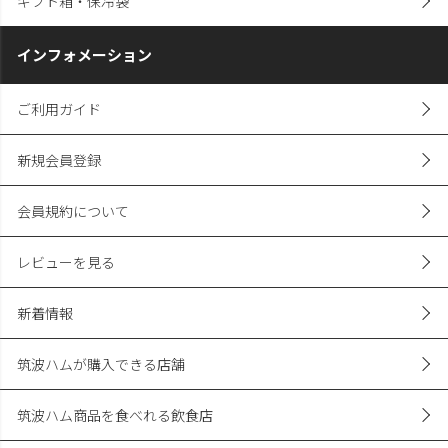
ギフト箱・保冷袋
インフォメーション
ご利用ガイド
新規会員登録
会員規約について
レビューを見る
新着情報
筑波ハムが購入できる店舗
筑波ハム商品を食べれる飲食店