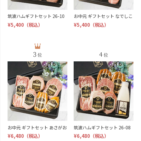
筑波ハムギフトセット 26-10
お中元 ギフトセット なでしこ
¥5,400
（税込）
¥5,400
（税込）
お中元 ギフトセット あさがお
筑波ハムギフトセット 26-08
¥6,480
（税込）
¥6,480
（税込）