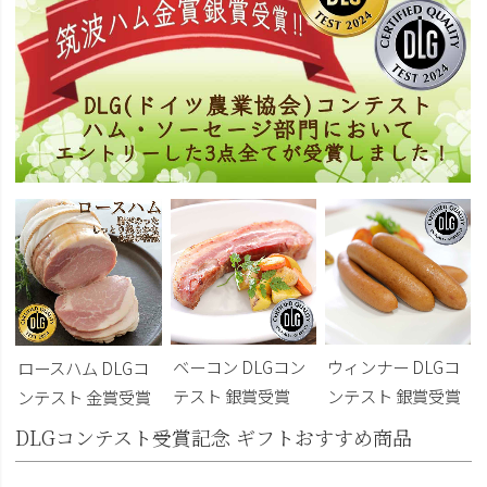
ベーコン DLGコン
ウィンナー DLGコ
ロースハム DLGコ
テスト 銀賞受賞
ンテスト 銀賞受賞
ンテスト 金賞受賞
DLGコンテスト受賞記念 ギフトおすすめ商品