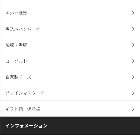
その他燻製
煮込みハンバーグ
焼豚・煮豚
ヨーグルト
自家製チーズ
グレインマスタード
ギフト箱・保冷袋
インフォメーション