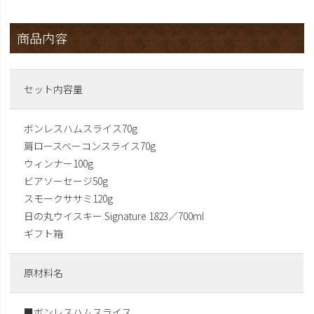
商品内容
セット内容量
ボンレスハムスライス70g
肩ロースベーコンスライス70g
ウィンナー100g
ビアソーセージ50g
スモークササミ120g
日の丸ウイスキー Signature 1823／700ml
ギフト箱
原材料名
■ボンレスハムスライス