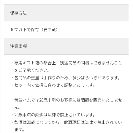
保存方法
10℃以下で保存（要冷蔵）
注意事項
・専用ギフト箱の都合上、別途商品の同梱はできませんこと
をご了承ください。
・各商品の重量は手作りのため、多少ばらつきがあります。
・セット内で価格に合わせて調整いたします。
・筑波ハムでは20歳未満のお客様には酒類を販売いたしませ
ん。
・20歳未満の飲酒は法律で禁止されています。
・飲酒は20歳になってから。飲酒運転は法律で禁止されてい
ます。