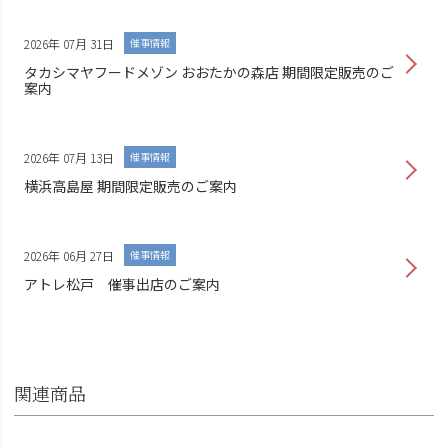
2026年 07月 31日
催事情報
タカシマヤフードメゾン おおたかの森店 期間限定販売のご
案内
2026年 07月 13日
催事情報
横浜高島屋 期間限定販売のご案内
2026年 06月 27日
催事情報
アトレ松戸 催事出店のご案内
関連商品