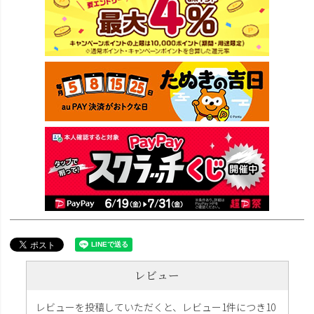
レビュー
レビューを投稿していただくと、レビュー1件につき10