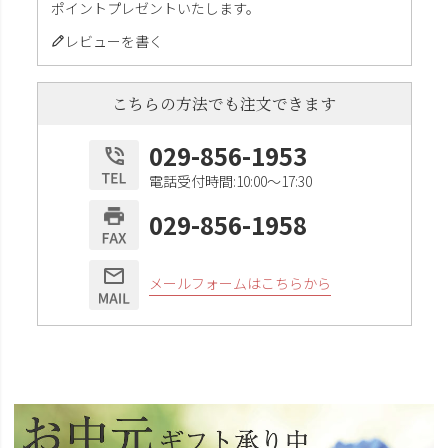
ポイントプレゼントいたします。
レビューを書く
こちらの方法でも注文できます
029-856-1953
電話受付時間:10:00〜17:30
029-856-1958
メールフォームはこちらから