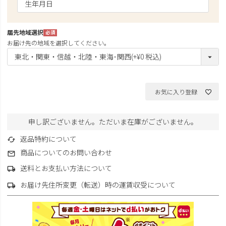
須)
届先地域選択
(必
お届け先の地域を選択してください。
須)
お気に入り登録
申し訳ございません。ただいま在庫がございません。
返品特約について
商品についてのお問い合わせ
送料とお支払い方法について
お届け先住所変更（転送）時の運賃収受について