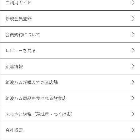
ご利用ガイド
新規会員登録
会員規約について
レビューを見る
新着情報
筑波ハムが購入できる店舗
筑波ハム商品を食べれる飲食店
ふるさと納税（茨城県・つくば市）
会社概要