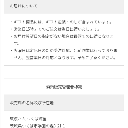
お届けについて
・ギフト商品には、ギフト包装・のしが含まれています。
・営業日15時までのご注文は当日出荷いたします。
・お届け希望日の指定がない場合は最短での出荷となりま
す。
・火曜日は定休日のため受注対応、出荷作業は行っておりま
せん。翌営業日の対応となります。予めご了承ください。
酒類販売管理者標識
販売場の名称及び所在地
筑波ハム つくば陣屋
茨城県つくば市学園の森3-21-1