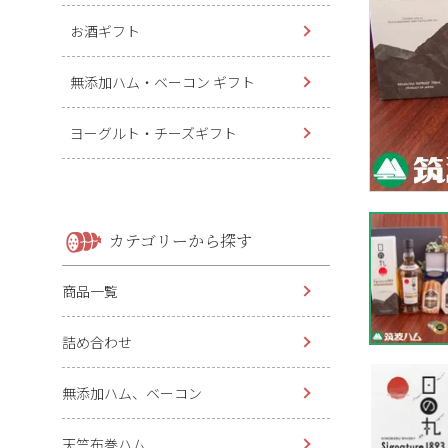
お酒ギフト
無添加ハム・ベーコン ギフト
ヨーグルト・チーズギフト
カテゴリーから探す
商品一覧
詰め合わせ
無添加ハム、ベーコン
天竺布巻ハム