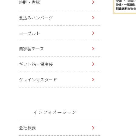
焼豚・煮豚
煮込みハンバーグ
ヨーグルト
自家製チーズ
ギフト箱・保冷袋
グレインマスタード
インフォメーション
会社概要