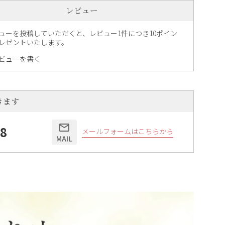
レビュー
ューを投稿していただくと、レビュー1件につき10ポイン
レゼントいたします。
ビューを書く
きます
58
メールフォームはこちらから