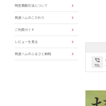
特定商取引法について
筑波ハムのこだわり
ご利用ガイド
レビューを見る
筑波ハムのふるさと納税