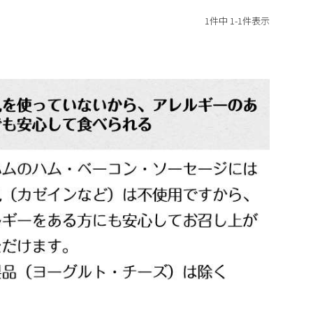
1
件中
1
-
1
件表示