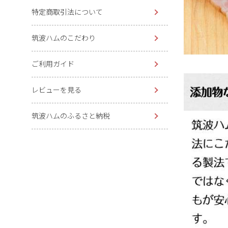
特定商取引法について
筑波ハムのこだわり
ご利用ガイド
レビューを見る
筑波ハムのふるさと納税