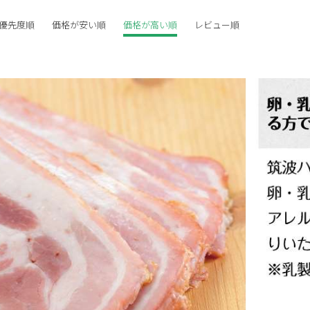
優先度順
価格が安い順
価格が高い順
レビュー順