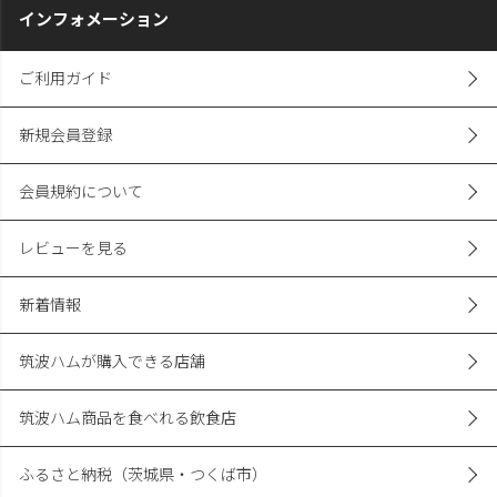
インフォメーション
ご利用ガイド
新規会員登録
会員規約について
レビューを見る
新着情報
筑波ハムが購入できる店舗
筑波ハム商品を食べれる飲食店
ふるさと納税（茨城県・つくば市）