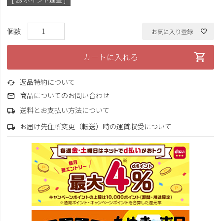
お気に入り登録
カートに入れる
返品特約について
商品についてのお問い合わせ
送料とお支払い方法について
お届け先住所変更（転送）時の運賃収受について