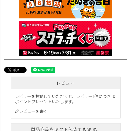
レビュー
レビューを投稿していただくと、レビュー1件につき10
ポイントプレゼントいたします。
レビューを書く
単品商品もギフト包装できます。