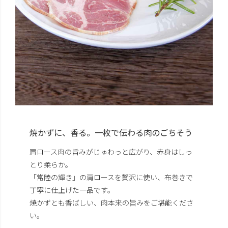
焼かずに、香る。一枚で伝わる肉のごちそう
肩ロース肉の旨みがじゅわっと広がり、赤身はしっ
とり柔らか。
「常陸の輝き」の肩ロースを贅沢に使い、布巻きで
丁寧に仕上げた一品です。
焼かずとも香ばしい、肉本来の旨みをご堪能くださ
い。