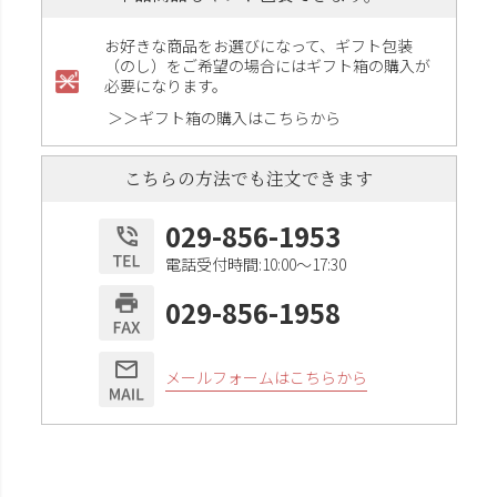
お好きな商品をお選びになって、ギフト包装
（のし）をご希望の場合にはギフト箱の購入が
必要になります。
＞＞ギフト箱の購入はこちらから
こちらの方法でも注文できます
029-856-1953
電話受付時間:10:00〜17:30
029-856-1958
メールフォームはこちらから