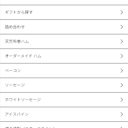
ギフトから探す
詰め合わせ
天竺布巻ハム
オーダーメイド ハム
ベーコン
ソーセージ
ホワイトソーセージ
アイスバイン