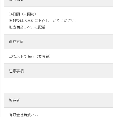
14日間（未開封）
開封後はお早めにお召し上がりください。
別途商品ラベルに記載
保存方法
10℃以下で保存（要冷蔵）
注意事項
-
製造者
有限会社筑波ハム