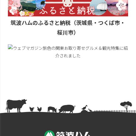
筑波ハムのふるさと納税（茨城県・つくば市・
桜川市）