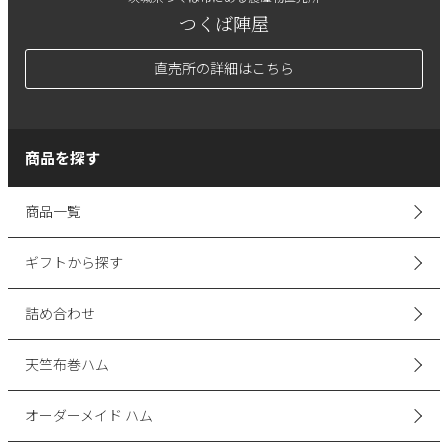
つくば陣屋
直売所の詳細はこちら
商品を探す
商品一覧
ギフトから探す
詰め合わせ
天竺布巻ハム
オーダーメイド ハム