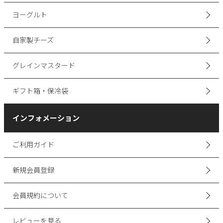
ヨーグルト
自家製チーズ
グレインマスタード
ギフト箱・保冷袋
インフォメーション
ご利用ガイド
新規会員登録
会員規約について
レビューを見る