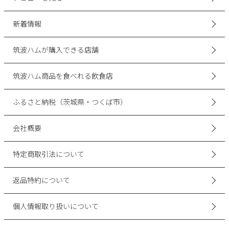
新着情報
筑波ハムが購入できる店舗
筑波ハム商品を食べれる飲食店
ふるさと納税（茨城県・つくば市）
会社概要
特定商取引法について
返品特約について
個人情報取り扱いについて