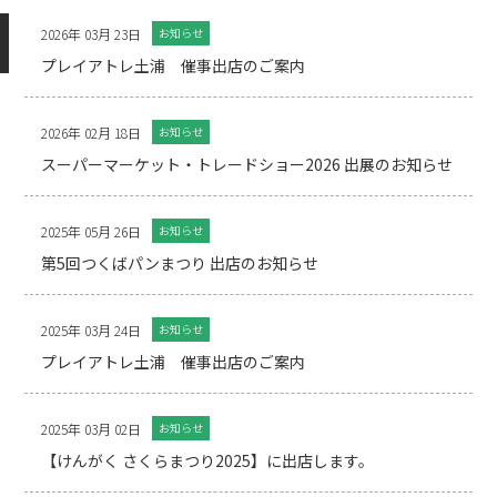
2026年 03月 23日
お知らせ
プレイアトレ土浦 催事出店のご案内
2026年 02月 18日
お知らせ
スーパーマーケット・トレードショー2026 出展のお知らせ
2025年 05月 26日
お知らせ
第5回つくばパンまつり 出店のお知らせ
2025年 03月 24日
お知らせ
プレイアトレ土浦 催事出店のご案内
2025年 03月 02日
お知らせ
【けんがく さくらまつり2025】に出店します。