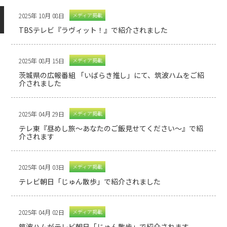
2025年 10月 08日
メディア掲載
TBSテレビ『ラヴィット！』で紹介されました
2025年 08月 15日
メディア掲載
茨城県の広報番組 「いばらき推し」にて、筑波ハムをご紹
介されました
2025年 04月 29日
メディア掲載
テレ東『昼めし旅～あなたのご飯見せてください～』で紹
介されます
2025年 04月 03日
メディア掲載
テレビ朝日「じゅん散歩」で紹介されました
2025年 04月 02日
メディア掲載
筑波ハムがテレビ朝日「じゅん散歩」で紹介されます