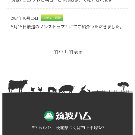
2024年 05月 15日
メディア掲載
5月15日放送のノンストップ！にてご紹介いただきました。
7件中 1-7件表示
〒305-0813 茨城県つくば市下平塚383