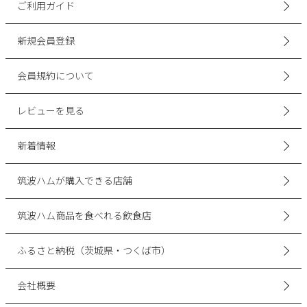
ご利用ガイド
新規会員登録
会員規約について
レビューを見る
新着情報
筑波ハムが購入できる店舗
筑波ハム商品を食べれる飲食店
ふるさと納税（茨城県・つくば市）
会社概要