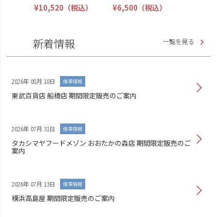
¥10,520
（税込）
¥6,500
（税込）
新着情報
一覧を見る
2026年 08月 10日
催事情報
東武百貨店 船橋店 期間限定販売のご案内
2026年 07月 31日
催事情報
タカシマヤフードメゾン おおたかの森店 期間限定販売のご
案内
2026年 07月 13日
催事情報
横浜高島屋 期間限定販売のご案内