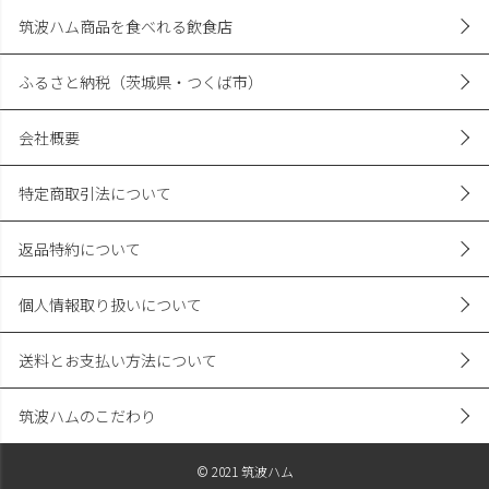
筑波ハム商品を食べれる飲食店
ふるさと納税（茨城県・つくば市）
会社概要
特定商取引法について
返品特約について
個人情報取り扱いについて
送料とお支払い方法について
筑波ハムのこだわり
© 2021 筑波ハム