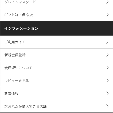
グレインマスタード
ギフト箱・保冷袋
インフォメーション
ご利用ガイド
新規会員登録
会員規約について
レビューを見る
新着情報
筑波ハムが購入できる店舗