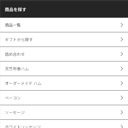
商品を探す
商品一覧
ギフトから探す
詰め合わせ
天竺布巻ハム
オーダーメイド ハム
ベーコン
ソーセージ
ホワイトソーセージ