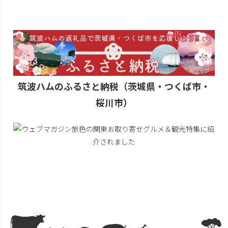
筑波ハムのふるさと納税（茨城県・つくば市・
桜川市）