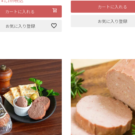
¥
1,169
税込
カートに入れる
カートに入れる
お気に入り登録
お気に入り登録