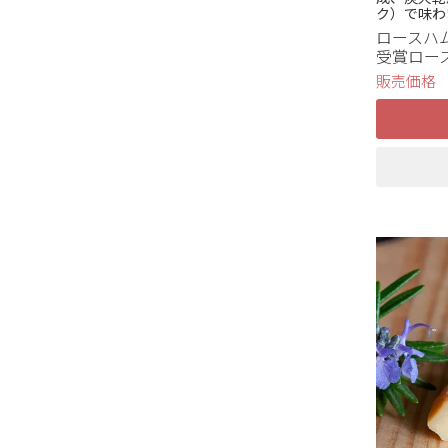
ク）で味わ
ロースハム
受賞ロー
販売価格