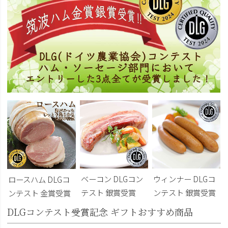
ベーコン DLGコン
ウィンナー DLGコ
ロースハム DLGコ
テスト 銀賞受賞
ンテスト 銀賞受賞
ンテスト 金賞受賞
DLGコンテスト受賞記念 ギフトおすすめ商品