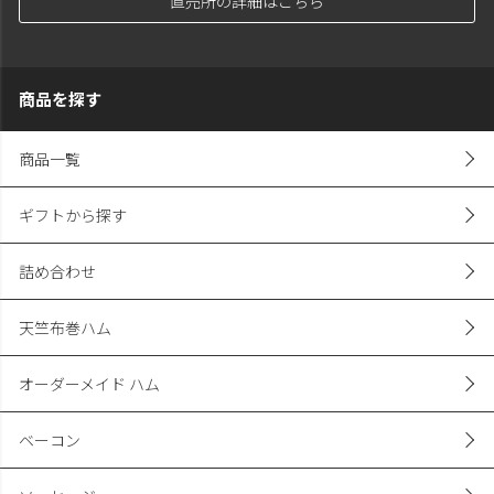
直売所の詳細はこちら
商品を探す
商品一覧
ギフトから探す
詰め合わせ
天竺布巻ハム
オーダーメイド ハム
ベーコン