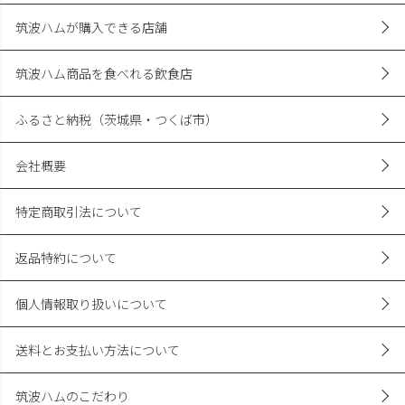
筑波ハムが購入できる店舗
筑波ハム商品を食べれる飲食店
ふるさと納税（茨城県・つくば市）
会社概要
特定商取引法について
返品特約について
個人情報取り扱いについて
送料とお支払い方法について
筑波ハムのこだわり