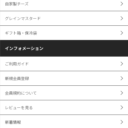
自家製チーズ
グレインマスタード
ギフト箱・保冷袋
インフォメーション
ご利用ガイド
新規会員登録
会員規約について
レビューを見る
新着情報