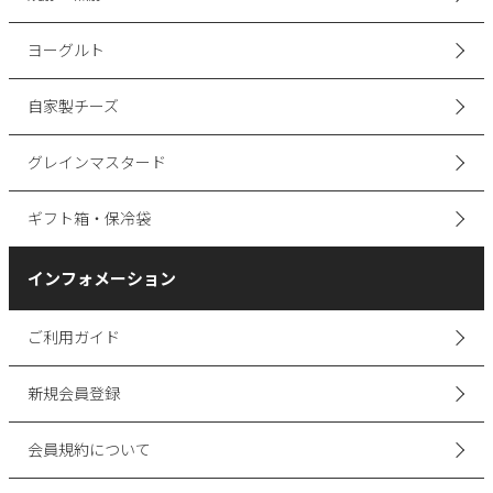
ヨーグルト
自家製チーズ
グレインマスタード
ギフト箱・保冷袋
インフォメーション
ご利用ガイド
新規会員登録
会員規約について