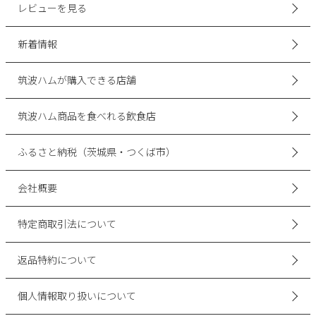
レビューを見る
新着情報
筑波ハムが購入できる店舗
筑波ハム商品を食べれる飲食店
ふるさと納税（茨城県・つくば市）
会社概要
特定商取引法について
返品特約について
個人情報取り扱いについて