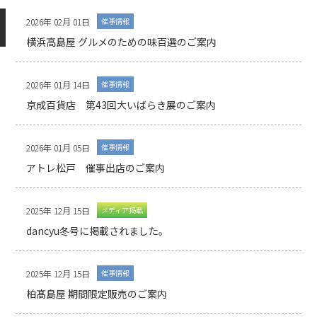
2026年 02月 01日
催事情報
横浜高島屋 グルメのための味百選のご案内
2026年 01月 14日
催事情報
京成百貨店 第43回大いばらき展のご案内
2026年 01月 05日
催事情報
アトレ松戸 催事出店のご案内
2025年 12月 15日
メディア掲載
dancyu冬号に掲載されました。
2025年 12月 15日
催事情報
柏髙島屋 期間限定販売のご案内