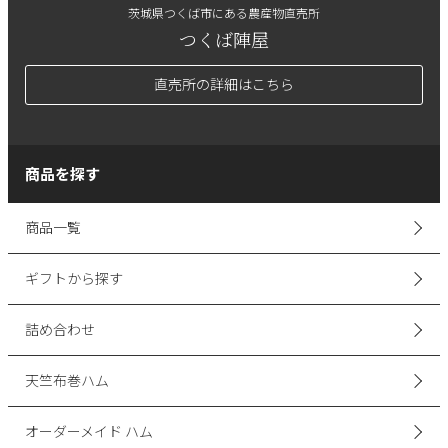
茨城県つくば市にある農産物直売所
つくば陣屋
直売所の詳細はこちら
商品を探す
商品一覧
ギフトから探す
詰め合わせ
天竺布巻ハム
オーダーメイド ハム